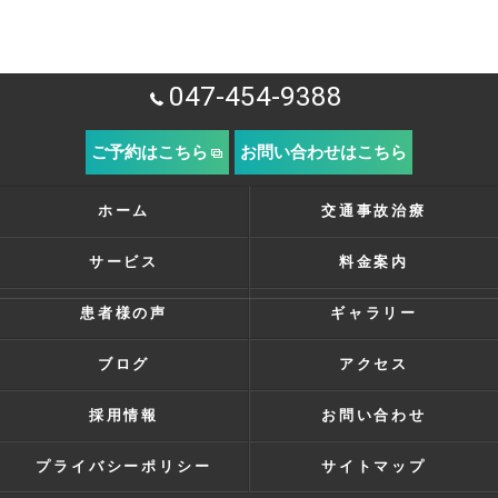
047-454-9388
ご予約はこちら
お問い合わせはこちら
ホーム
交通事故治療
サービス
料金案内
患者様の声
ギャラリー
ブログ
アクセス
採用情報
お問い合わせ
プライバシーポリシー
サイトマップ