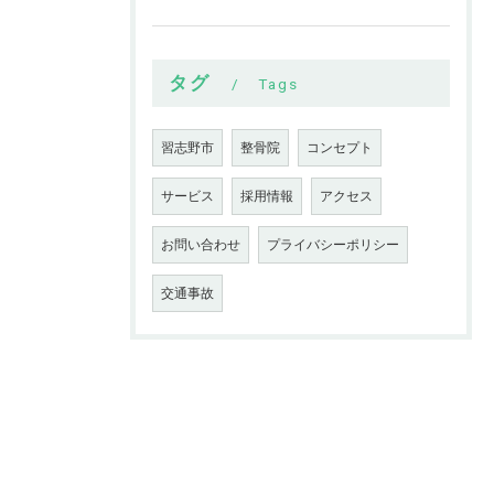
タグ
Tags
習志野市
整骨院
コンセプト
サービス
採用情報
アクセス
お問い合わせ
プライバシーポリシー
交通事故