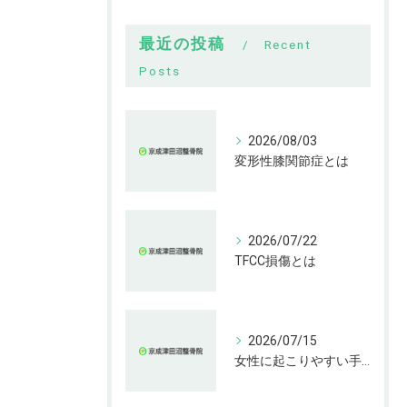
最近の投稿
Recent
Posts
2026/08/03
変形性膝関節症とは
2026/07/22
TFCC損傷とは
2026/07/15
女性に起こりやすい手指の変形とは