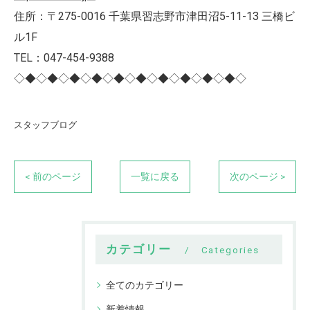
住所：〒275-0016 千葉県習志野市津田沼5-11-13 三橋ビ
ル1F
TEL：047-454-9388
◇◆◇◆◇◆◇◆◇◆◇◆◇◆◇◆◇◆◇◆◇
スタッフブログ
< 前のページ
一覧に戻る
次のページ >
カテゴリー
Categories
全てのカテゴリー
新着情報