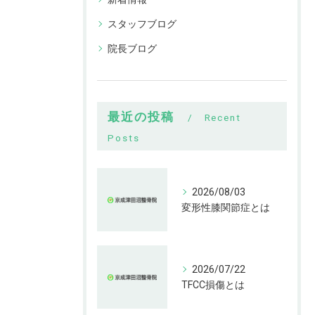
スタッフブログ
院長ブログ
最近の投稿
Recent
Posts
2026/08/03
変形性膝関節症とは
2026/07/22
TFCC損傷とは