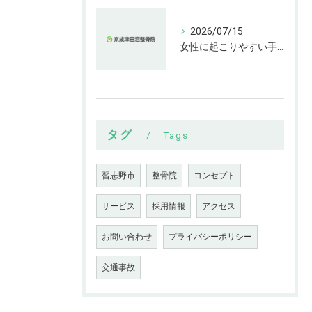
2026/07/15
女性に起こりやすい手指の変形とは
タグ
Tags
習志野市
整骨院
コンセプト
サービス
採用情報
アクセス
お問い合わせ
プライバシーポリシー
交通事故