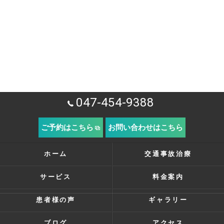
047-454-9388
ご予約はこちら
お問い合わせはこちら
ホーム
交通事故治療
サービス
料金案内
患者様の声
ギャラリー
ブログ
アクセス