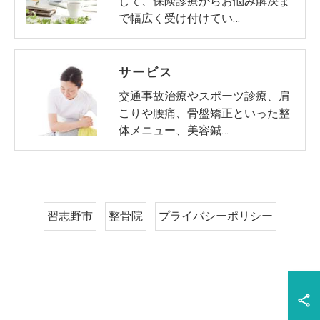
して、保険診療からお悩み解決ま
で幅広く受け付けてい…
サービス
交通事故治療やスポーツ診療、肩
こりや腰痛、骨盤矯正といった整
体メニュー、美容鍼…
習志野市
整骨院
プライバシーポリシー