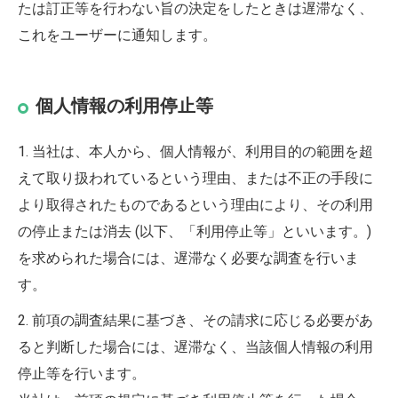
たは訂正等を行わない旨の決定をしたときは遅滞なく、
これをユーザーに通知します。
個人情報の利用停止等
1. 当社は、本人から、個人情報が、利用目的の範囲を超
えて取り扱われているという理由、または不正の手段に
より取得されたものであるという理由により、その利用
の停止または消去 (以下、「利用停止等」といいます。)
を求められた場合には、遅滞なく必要な調査を行いま
す。
2. 前項の調査結果に基づき、その請求に応じる必要があ
ると判断した場合には、遅滞なく、当該個人情報の利用
停止等を行います。