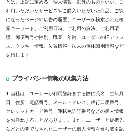
とは、上記に定める「個人情報」以外のものをいい、ご
利用いただいたサービスやご購入いただいた商品、ご覧
になったページや広告の履歴、ユーザーが検索された検
索キーワード、ご利用日時、ご利用の方法、ご利用環
境、郵便番号や性別、職業、年齢、ユーザーのIPアドレ
ス、クッキー情報、位置情報、端末の個体識別情報など
を指します。
プライバシー情報の収集方法
1. 当社は、ユーザーが利用登録をする際に氏名、生年月
日、住所、電話番号、メールアドレス、銀行口座番号、
クレジットカード番号、運転免許証番号などの個人情報
をお尋ねすることがあります。また、ユーザーと提携先
などとの間でなされたユーザーの個人情報を含む取引記