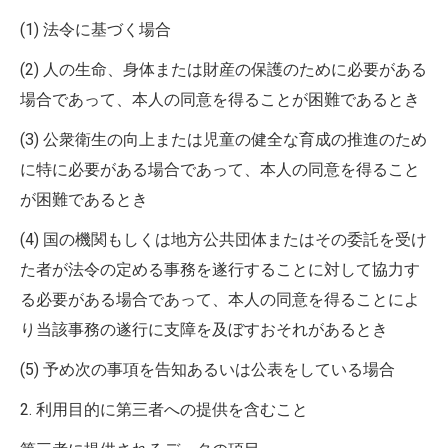
(1) 法令に基づく場合
(2) 人の生命、身体または財産の保護のために必要がある
場合であって、本人の同意を得ることが困難であるとき
(3) 公衆衛生の向上または児童の健全な育成の推進のため
に特に必要がある場合であって、本人の同意を得ること
が困難であるとき
(4) 国の機関もしくは地方公共団体またはその委託を受け
た者が法令の定める事務を遂行することに対して協力す
る必要がある場合であって、本人の同意を得ることによ
り当該事務の遂行に支障を及ぼすおそれがあるとき
(5) 予め次の事項を告知あるいは公表をしている場合
2. 利用目的に第三者への提供を含むこと