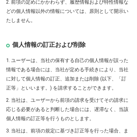
2. 前項の定めにかかわらず、履歴情報および特性情報な
どの個人情報以外の情報については、原則として開示い
たしません。
個人情報の訂正および削除
1. ユーザーは、当社の保有する自己の個人情報が誤った
情報である場合には、当社が定める手続きにより、当社
に対して個人情報の訂正、追加または削除 (以下、「訂
正等」といいます。) を請求することができます。
2. 当社は、ユーザーから前項の請求を受けてその請求に
応じる必要があると判断した場合には、遅滞なく、当該
個人情報の訂正等を行うものとします。
3. 当社は、前項の規定に基づき訂正等を行った場合、ま