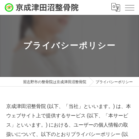
プライバシーポリシー
習志野市の整骨院は京成津田沼整骨院
プライバシーポリシー
京成津田沼整骨院 (以下、「当社」といいます。) は、本
ウェブサイト上で提供するサービス (以下、「本サービ
ス」といいます。) における、ユーザーの個人情報の取
扱いについて、以下のとおりプライバシーポリシー (以