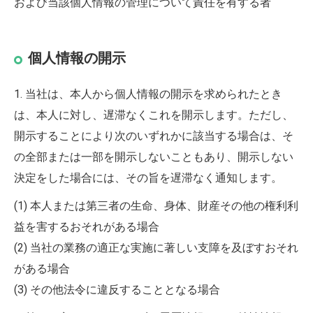
および当該個人情報の管理について責任を有する者
個人情報の開示
1. 当社は、本人から個人情報の開示を求められたとき
は、本人に対し、遅滞なくこれを開示します。ただし、
開示することにより次のいずれかに該当する場合は、そ
の全部または一部を開示しないこともあり、開示しない
決定をした場合には、その旨を遅滞なく通知します。
(1) 本人または第三者の生命、身体、財産その他の権利利
益を害するおそれがある場合
(2) 当社の業務の適正な実施に著しい支障を及ぼすおそれ
がある場合
(3) その他法令に違反することとなる場合