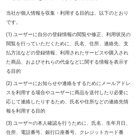
当社が個人情報を収集・利用する目的は、以下のとおり
です。
(1) ユーザーに自分の登録情報の閲覧や修正、利用状況の
閲覧を行っていただくために、氏名、住所、連絡先、支
払方法などの登録情報、利用されたサービスや購入され
た商品、およびそれらの代金などに関する情報を表示す
る目的
(2) ユーザーにお知らせや連絡をするためにメールアドレ
スを利用する場合やユーザーに商品を送付したり必要に
応じて連絡したりするため、氏名や住所などの連絡先情
報を利用する目的
(3) ユーザーの本人確認を行うために、氏名、生年月日、
住所、電話番号、銀行口座番号、クレジットカード番