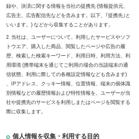
録や、決済に関する情報を当社の提携先 (情報提供元、
広告主、広告配信先などを含みます。以下、｢提携先｣と
いいます。) などから収集することがあります。
2. 当社は、ユーザーについて、利用したサービスやソフ
トウエア、購入した商品、閲覧したページや広告の履
歴、検索した検索キーワード、利用日時、利用方法、利
用環境 (携帯端末を通じてご利用の場合の当該端末の通
信状態、利用に際しての各種設定情報なども含みます)
、IPアドレス、クッキー情報、位置情報、端末の個体識
別情報などの履歴情報および特性情報を、ユーザーが当
社や提携先のサービスを利用しまたはページを閲覧する
際に収集します。
個人情報を収集・利用する目的