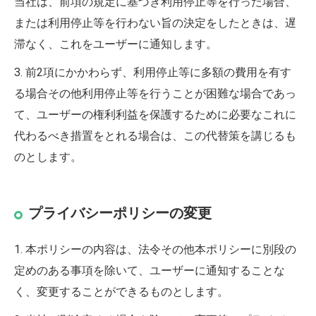
当社は、前項の規定に基づき利用停止等を行った場合、
または利用停止等を行わない旨の決定をしたときは、遅
滞なく、これをユーザーに通知します。
3. 前2項にかかわらず、利用停止等に多額の費用を有す
る場合その他利用停止等を行うことが困難な場合であっ
て、ユーザーの権利利益を保護するために必要なこれに
代わるべき措置をとれる場合は、この代替策を講じるも
のとします。
プライバシーポリシーの変更
1. 本ポリシーの内容は、法令その他本ポリシーに別段の
定めのある事項を除いて、ユーザーに通知することな
く、変更することができるものとします。