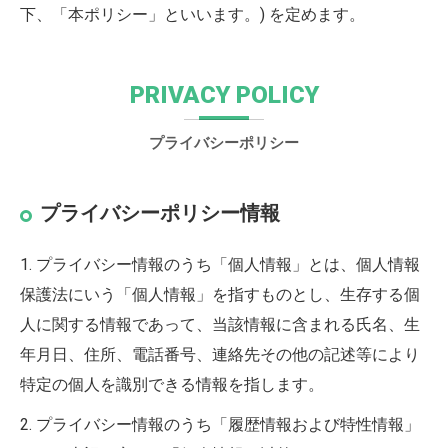
下、「本ポリシー」といいます。) を定めます。
PRIVACY POLICY
プライバシーポリシー
プライバシーポリシー情報
1. プライバシー情報のうち「個人情報」とは、個人情報
保護法にいう「個人情報」を指すものとし、生存する個
人に関する情報であって、当該情報に含まれる氏名、生
年月日、住所、電話番号、連絡先その他の記述等により
特定の個人を識別できる情報を指します。
2. プライバシー情報のうち「履歴情報および特性情報」