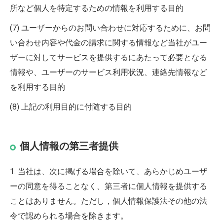
所など個人を特定するための情報を利用する目的
(7) ユーザーからのお問い合わせに対応するために、お問
い合わせ内容や代金の請求に関する情報など当社がユー
ザーに対してサービスを提供するにあたって必要となる
情報や、ユーザーのサービス利用状況、連絡先情報など
を利用する目的
(8) 上記の利用目的に付随する目的
個人情報の第三者提供
1. 当社は、次に掲げる場合を除いて、あらかじめユーザ
ーの同意を得ることなく、第三者に個人情報を提供する
ことはありません。ただし，個人情報保護法その他の法
令で認められる場合を除きます。