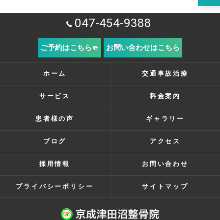
047-454-9388
ご予約はこちら
お問い合わせはこちら
ホーム
交通事故治療
サービス
料金案内
患者様の声
ギャラリー
ブログ
アクセス
採用情報
お問い合わせ
プライバシーポリシー
サイトマップ