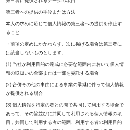
第三者に提供されるデータの項目
第三者への提供の手段または方法
本人の求めに応じて個人情報の第三者への提供を停止す
ること
・前項の定めにかかわらず、次に掲げる場合は第三者に
は該当しないものとします。
(1) 当社が利用目的の達成に必要な範囲内において個人情
報の取扱いの全部または一部を委託する場合
(2) 合併その他の事由による事業の承継に伴って個人情報
が提供される場合
(3) 個人情報を特定の者との間で共同して利用する場合で
あって、その旨並びに共同して利用される個人情報の項
目，共同して利用する者の範囲、利用する者の利用目的