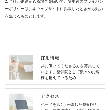
2. 当社が別途定める場合を除いて、変更後のプライバシ
ーポリシーは、本ウェブサイトに掲載したときから効力
を生じるものとします。
採用情報
共に働いてくださる方を募集して
います。整骨院として数々のお客
様を抱えているため…
アクセス
ベッドを8台も完備した整骨院と