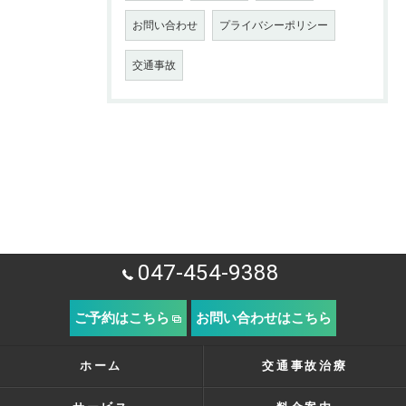
お問い合わせ
プライバシーポリシー
交通事故
047-454-9388
ご予約はこちら
お問い合わせはこちら
ホーム
交通事故治療