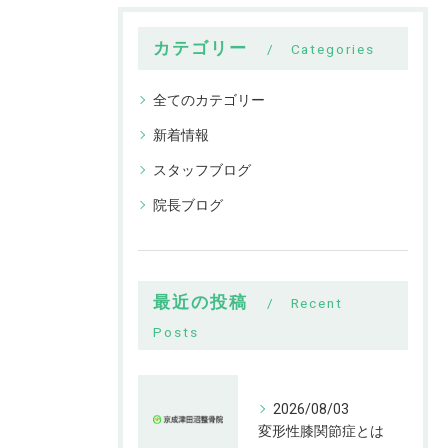
カテゴリー
Categories
全てのカテゴリー
新着情報
スタッフブログ
院長ブログ
最近の投稿
Recent
Posts
2026/08/03
変形性膝関節症とは