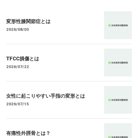
変形性膝関節症とは
2026/08/03
TFCC損傷とは
2026/07/22
女性に起こりやすい手指の変形とは
2026/07/15
有痛性外脛骨とは？