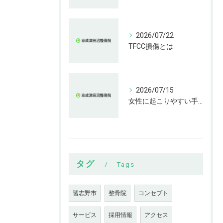
2026/07/22
TFCC損傷とは
2026/07/15
女性に起こりやすい手指の変形とは
タグ
Tags
習志野市
整骨院
コンセプト
サービス
採用情報
アクセス