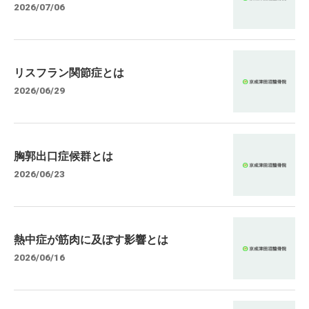
2026/07/06
リスフラン関節症とは
2026/06/29
胸郭出口症候群とは
2026/06/23
熱中症が筋肉に及ぼす影響とは
2026/06/16