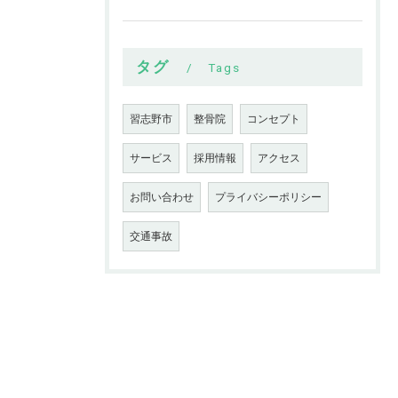
タグ
Tags
習志野市
整骨院
コンセプト
サービス
採用情報
アクセス
お問い合わせ
プライバシーポリシー
交通事故