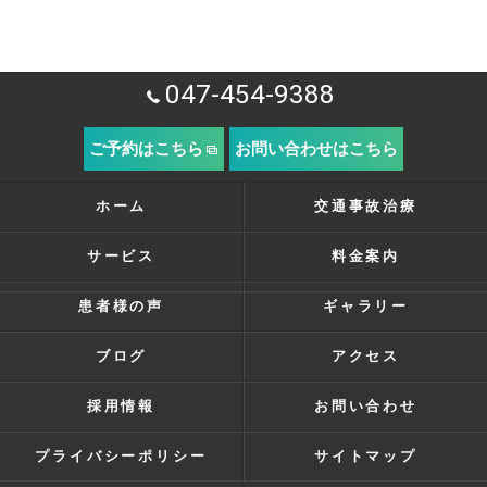
047-454-9388
ご予約はこちら
お問い合わせはこちら
ホーム
交通事故治療
サービス
料金案内
患者様の声
ギャラリー
ブログ
アクセス
採用情報
お問い合わせ
プライバシーポリシー
サイトマップ