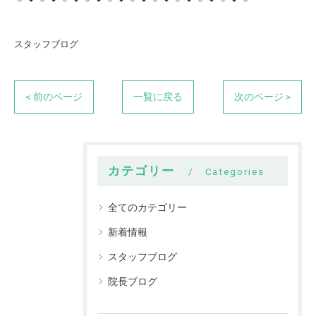
スタッフブログ
< 前のページ
一覧に戻る
次のページ >
カテゴリー
Categories
全てのカテゴリー
新着情報
スタッフブログ
院長ブログ