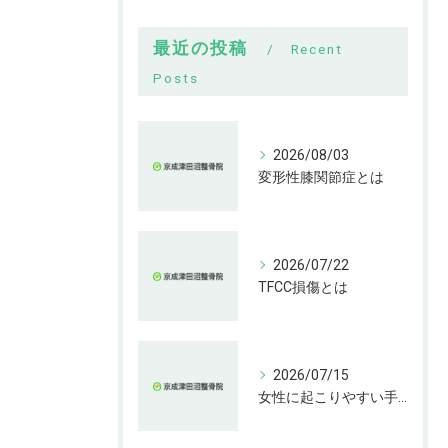
最近の投稿
Recent
Posts
2026/08/03
変形性膝関節症とは
2026/07/22
TFCC損傷とは
2026/07/15
女性に起こりやすい手指の変形とは