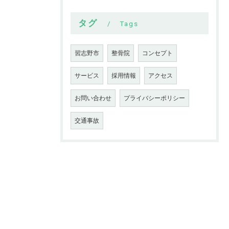
タグ
Tags
習志野市
整骨院
コンセプト
サービス
採用情報
アクセス
お問い合わせ
プライバシーポリシー
交通事故