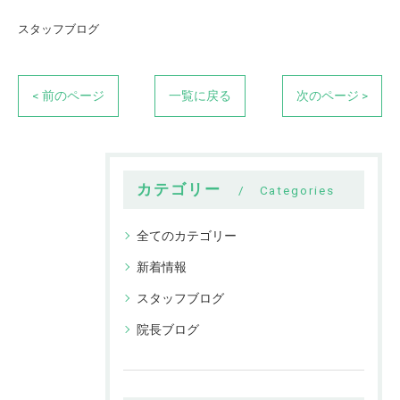
スタッフブログ
< 前のページ
一覧に戻る
次のページ >
カテゴリー
Categories
全てのカテゴリー
新着情報
スタッフブログ
院長ブログ