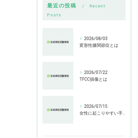
最近の投稿
Recent
Posts
2026/08/03
変形性膝関節症とは
2026/07/22
TFCC損傷とは
2026/07/15
女性に起こりやすい手指の変形とは