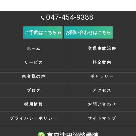
047-454-9388
ご予約はこちら
お問い合わせはこちら
ホーム
交通事故治療
サービス
料金案内
患者様の声
ギャラリー
ブログ
アクセス
採用情報
お問い合わせ
プライバシーポリシー
サイトマップ