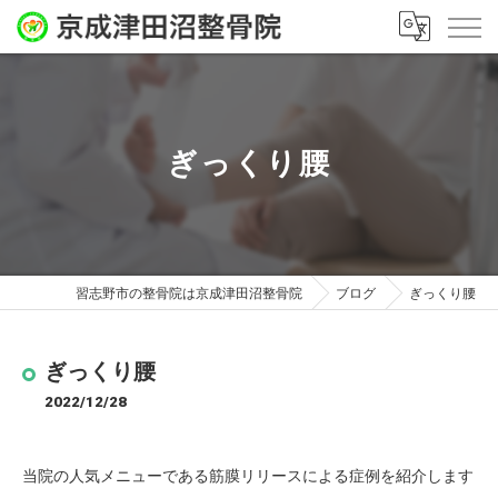
ぎっくり腰
習志野市の整骨院は京成津田沼整骨院
ブログ
ぎっくり腰
ぎっくり腰
2022/12/28
当院の人気メニューである筋膜リリースによる症例を紹介します