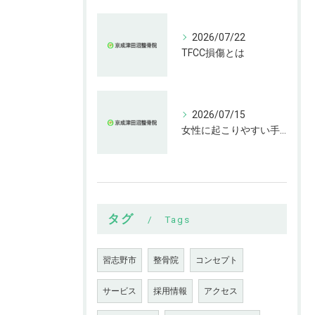
2026/07/22
TFCC損傷とは
2026/07/15
女性に起こりやすい手指の変形とは
タグ
Tags
習志野市
整骨院
コンセプト
サービス
採用情報
アクセス