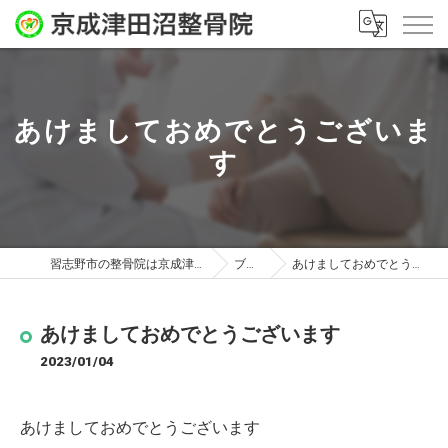
あけましておめでとうございま
す
習志野市の整骨院は京成津田沼整骨院
ブログ
あけましておめでとうございます
あけましておめでとうございます
2023/01/04
あけましておめでとうございます