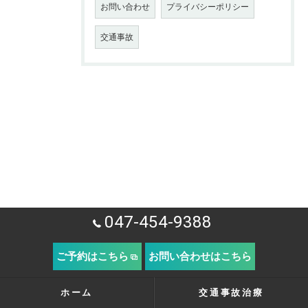
お問い合わせ
プライバシーポリシー
交通事故
047-454-9388
ご予約はこちら
お問い合わせはこちら
ホーム
交通事故治療