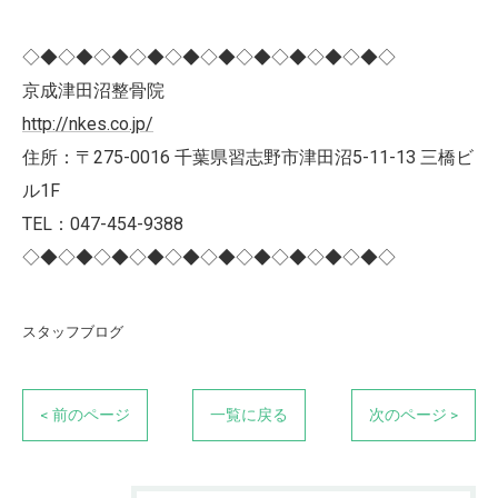
◇◆◇◆◇◆◇◆◇◆◇◆◇◆◇◆◇◆◇◆◇
京成津田沼整骨院
http://nkes.co.jp/
住所：〒275-0016 千葉県習志野市津田沼5-11-13 三橋ビ
ル1F
TEL：047-454-9388
◇◆◇◆◇◆◇◆◇◆◇◆◇◆◇◆◇◆◇◆◇
スタッフブログ
< 前のページ
一覧に戻る
次のページ >