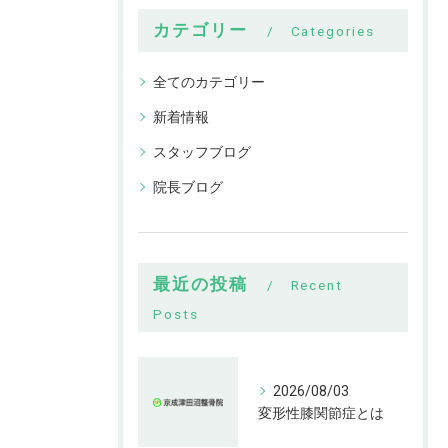
カテゴリー
Categories
全てのカテゴリー
新着情報
スタッフブログ
院長ブログ
最近の投稿
Recent
Posts
2026/08/03
変形性膝関節症とは