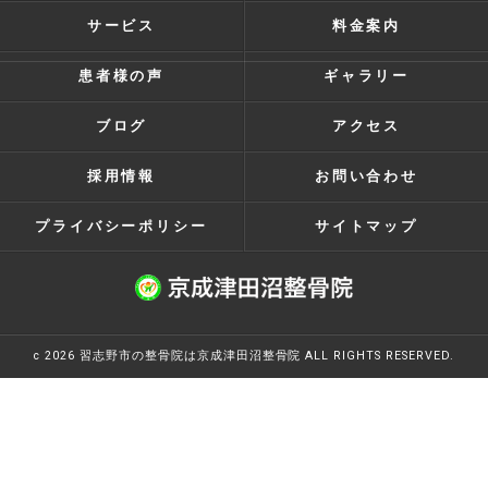
サービス
料金案内
患者様の声
ギャラリー
ブログ
アクセス
採用情報
お問い合わせ
プライバシーポリシー
サイトマップ
c 2026 習志野市の整骨院は京成津田沼整骨院 ALL RIGHTS RESERVED.