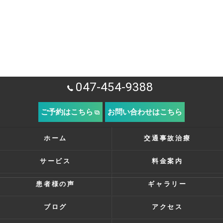
047-454-9388
ご予約はこちら
お問い合わせはこちら
ホーム
交通事故治療
サービス
料金案内
患者様の声
ギャラリー
ブログ
アクセス