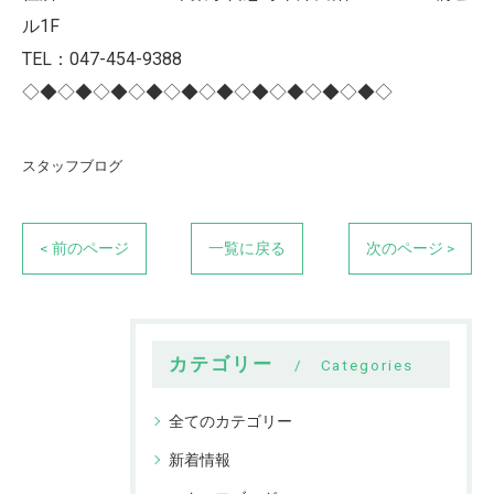
ル1F
TEL：047-454-9388
◇◆◇◆◇◆◇◆◇◆◇◆◇◆◇◆◇◆◇◆◇
スタッフブログ
< 前のページ
一覧に戻る
次のページ >
カテゴリー
Categories
全てのカテゴリー
新着情報