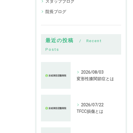
スタッフブログ
院長ブログ
最近の投稿
Recent
Posts
2026/08/03
変形性膝関節症とは
2026/07/22
TFCC損傷とは