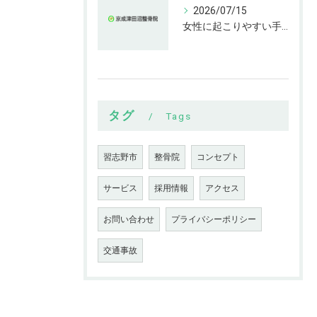
2026/07/15
女性に起こりやすい手指の変形とは
タグ
Tags
習志野市
整骨院
コンセプト
サービス
採用情報
アクセス
お問い合わせ
プライバシーポリシー
交通事故