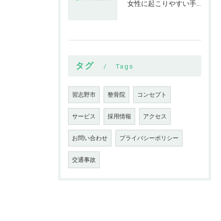
女性に起こりやすい手指の変形とは
タグ
Tags
習志野市
整骨院
コンセプト
サービス
採用情報
アクセス
お問い合わせ
プライバシーポリシー
交通事故