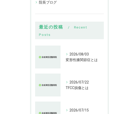
院長ブログ
最近の投稿
Recent
Posts
2026/08/03
変形性膝関節症とは
2026/07/22
TFCC損傷とは
2026/07/15