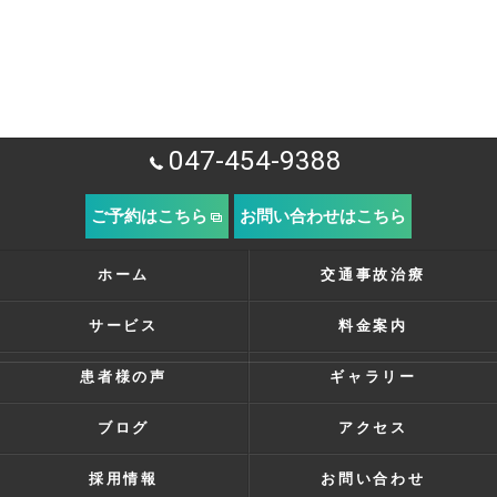
047-454-9388
ご予約はこちら
お問い合わせはこちら
ホーム
交通事故治療
サービス
料金案内
患者様の声
ギャラリー
ブログ
アクセス
採用情報
お問い合わせ