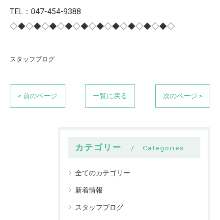
TEL：047-454-9388
◇◆◇◆◇◆◇◆◇◆◇◆◇◆◇◆◇◆◇◆◇
スタッフブログ
< 前のページ
一覧に戻る
次のページ >
カテゴリー
Categories
全てのカテゴリー
新着情報
スタッフブログ