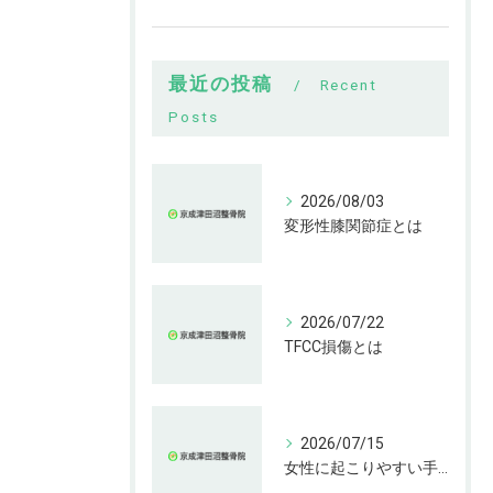
最近の投稿
Recent
Posts
2026/08/03
変形性膝関節症とは
2026/07/22
TFCC損傷とは
2026/07/15
女性に起こりやすい手指の変形とは