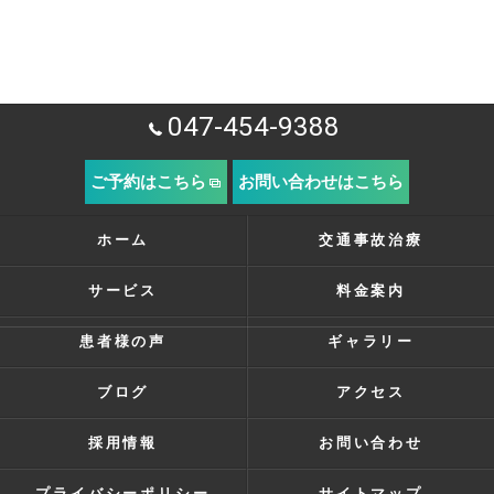
047-454-9388
ご予約はこちら
お問い合わせはこちら
ホーム
交通事故治療
サービス
料金案内
患者様の声
ギャラリー
ブログ
アクセス
採用情報
お問い合わせ
プライバシーポリシー
サイトマップ