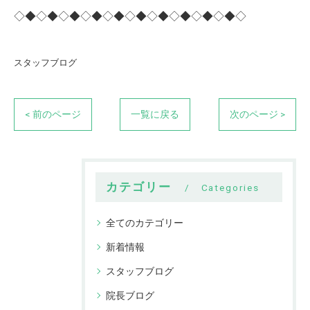
◇◆◇◆◇◆◇◆◇◆◇◆◇◆◇◆◇◆◇◆◇
スタッフブログ
< 前のページ
一覧に戻る
次のページ >
カテゴリー
Categories
全てのカテゴリー
新着情報
スタッフブログ
院長ブログ