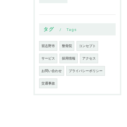
タグ
Tags
習志野市
整骨院
コンセプト
サービス
採用情報
アクセス
お問い合わせ
プライバシーポリシー
交通事故