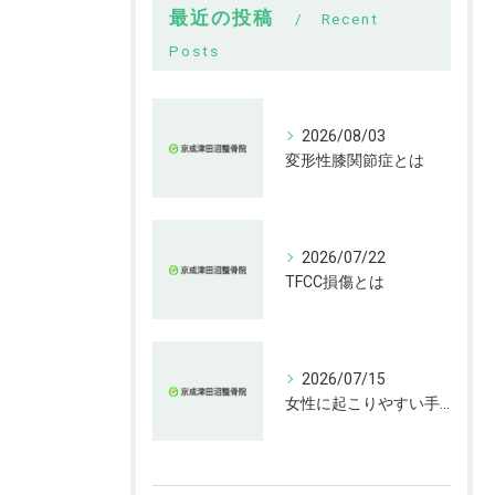
最近の投稿
Recent
Posts
2026/08/03
変形性膝関節症とは
2026/07/22
TFCC損傷とは
2026/07/15
女性に起こりやすい手指の変形とは