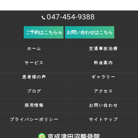
047-454-9388
ご予約はこちら
お問い合わせはこちら
ホーム
交通事故治療
サービス
料金案内
患者様の声
ギャラリー
ブログ
アクセス
採用情報
お問い合わせ
プライバシーポリシー
サイトマップ