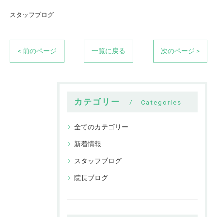
スタッフブログ
< 前のページ
一覧に戻る
次のページ >
カテゴリー
Categories
全てのカテゴリー
新着情報
スタッフブログ
院長ブログ