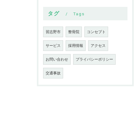
タグ
Tags
習志野市
整骨院
コンセプト
サービス
採用情報
アクセス
お問い合わせ
プライバシーポリシー
交通事故