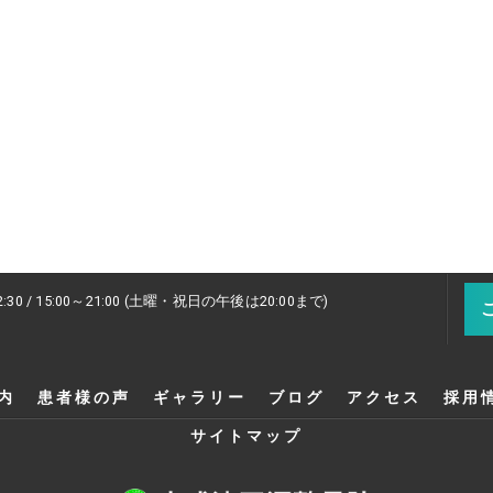
2:30 / 15:00～21:00 (土曜・祝日の午後は20:00まで)
内
患者様の声
ギャラリー
ブログ
アクセス
採用
サイトマップ