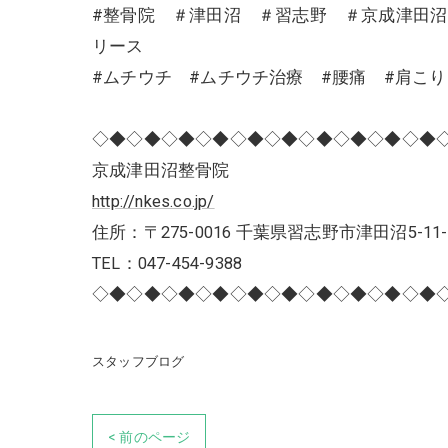
#整骨院 ＃津田沼 ＃習志野 ＃京成津田
リース
#ムチウチ #ムチウチ治療 #腰痛 #肩こ
◇◆◇◆◇◆◇◆◇◆◇◆◇◆◇◆◇◆◇◆
京成津田沼整骨院
http://nkes.co.jp/
住所：〒275-0016 千葉県習志野市津田沼5-11-
TEL：047-454-9388
◇◆◇◆◇◆◇◆◇◆◇◆◇◆◇◆◇◆◇◆
スタッフブログ
< 前のページ