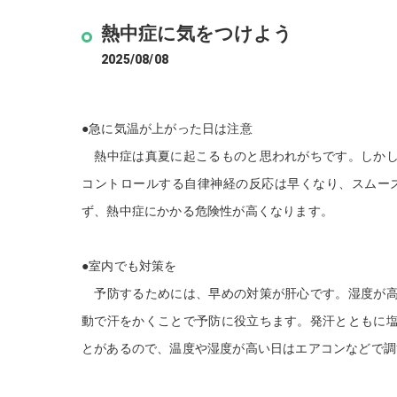
熱中症に気をつけよう
2025/08/08
●急に気温が上がった日は注意
熱中症は真夏に起こるものと思われがちです。しかし
コントロールする自律神経の反応は早くなり、スムー
ず、熱中症にかかる危険性が高くなります。
●室内でも対策を
予防するためには、早めの対策が肝心です。湿度が高
動で汗をかくことで予防に役立ちます。発汗とともに
とがあるので、温度や湿度が高い日はエアコンなどで調