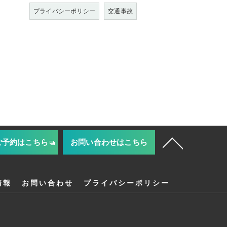
プライバシーポリシー
交通事故
ご予約はこちら
お問い合わせはこちら
情報
お問い合わせ
プライバシーポリシー