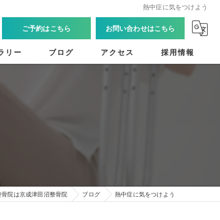
熱中症に気をつけよう
ご予約はこちら
お問い合わせはこちら
ラリー
ブログ
アクセス
採用情報
整骨院は京成津田沼整骨院
ブログ
熱中症に気をつけよう