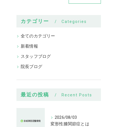
カテゴリー
Categories
全てのカテゴリー
新着情報
スタッフブログ
院長ブログ
最近の投稿
Recent Posts
2026/08/03
変形性膝関節症とは