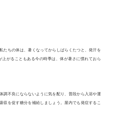
私たちの体は、暑くなってからしばらくたつと、発汗を
が上がることもある今の時季は、体が暑さに慣れておら
体調不良にならないように気を配り、普段から入浴や運
吸収を促す糖分を補給しましょう。屋内でも発症するこ