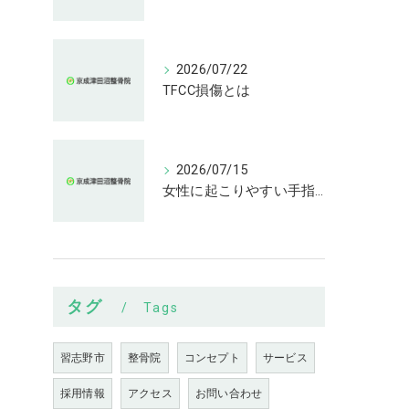
2026/07/22
TFCC損傷とは
2026/07/15
女性に起こりやすい手指の変形とは
タグ
Tags
習志野市
整骨院
コンセプト
サービス
採用情報
アクセス
お問い合わせ