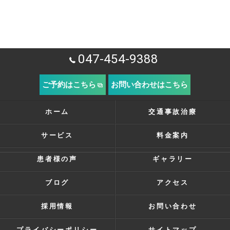
047-454-9388
ご予約はこちら
お問い合わせはこちら
ホーム
交通事故治療
サービス
料金案内
患者様の声
ギャラリー
ブログ
アクセス
採用情報
お問い合わせ
プライバシーポリシー
サイトマップ