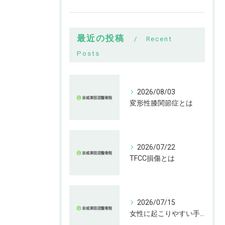
最近の投稿
Recent
Posts
2026/08/03
変形性膝関節症とは
2026/07/22
TFCC損傷とは
2026/07/15
女性に起こりやすい手指の変形とは