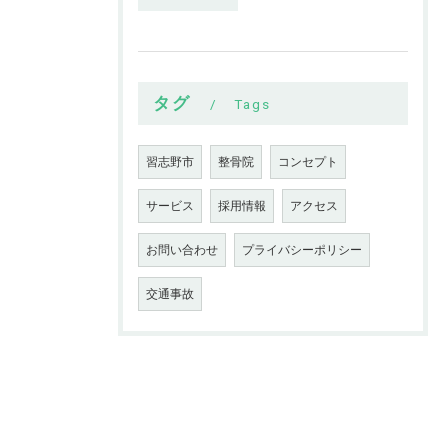
タグ
Tags
習志野市
整骨院
コンセプト
サービス
採用情報
アクセス
お問い合わせ
プライバシーポリシー
交通事故