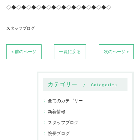
◇◆◇◆◇◆◇◆◇◆◇◆◇◆◇◆◇◆◇◆◇
スタッフブログ
< 前のページ
一覧に戻る
次のページ >
カテゴリー
Categories
全てのカテゴリー
新着情報
スタッフブログ
院長ブログ