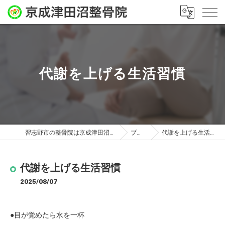
代謝を上げる生活習慣
習志野市の整骨院は京成津田沼整骨院
ブログ
代謝を上げる生活習慣
代謝を上げる生活習慣
2025/08/07
●目が覚めたら水を一杯