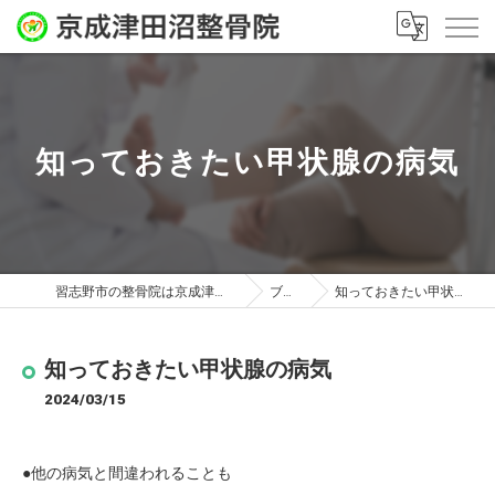
知っておきたい甲状腺の病気
習志野市の整骨院は京成津田沼整骨院
ブログ
知っておきたい甲状腺の病気
知っておきたい甲状腺の病気
2024/03/15
●他の病気と間違われることも