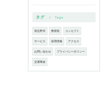
タグ
Tags
習志野市
整骨院
コンセプト
サービス
採用情報
アクセス
お問い合わせ
プライバシーポリシー
交通事故