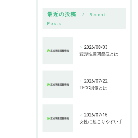
最近の投稿
Recent
Posts
2026/08/03
変形性膝関節症とは
2026/07/22
TFCC損傷とは
2026/07/15
女性に起こりやすい手指の変形とは