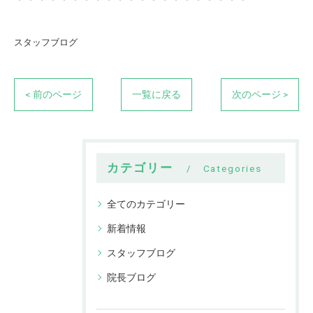
スタッフブログ
< 前のページ
一覧に戻る
次のページ >
カテゴリー
Categories
全てのカテゴリー
新着情報
スタッフブログ
院長ブログ