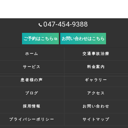
047-454-9388
ご予約はこちら
お問い合わせはこちら
ホーム
交通事故治療
サービス
料金案内
患者様の声
ギャラリー
ブログ
アクセス
採用情報
お問い合わせ
プライバシーポリシー
サイトマップ