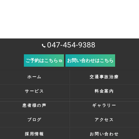
047-454-9388
ご予約はこちら
お問い合わせはこちら
ホーム
交通事故治療
サービス
料金案内
患者様の声
ギャラリー
ブログ
アクセス
採用情報
お問い合わせ