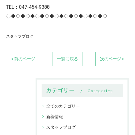
TEL：047-454-9388
◇◆◇◆◇◆◇◆◇◆◇◆◇◆◇◆◇◆◇◆◇
スタッフブログ
< 前のページ
一覧に戻る
次のページ >
カテゴリー
Categories
全てのカテゴリー
新着情報
スタッフブログ