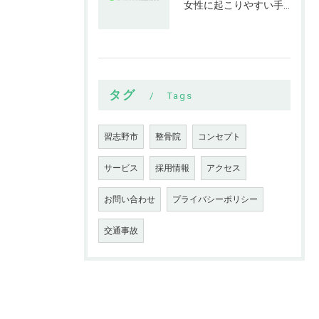
女性に起こりやすい手指の変形とは
タグ
Tags
習志野市
整骨院
コンセプト
サービス
採用情報
アクセス
お問い合わせ
プライバシーポリシー
交通事故