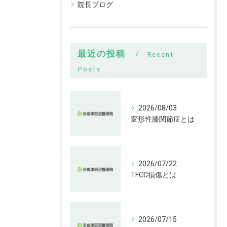
院長ブログ
最近の投稿
Recent
Posts
2026/08/03
変形性膝関節症とは
2026/07/22
TFCC損傷とは
2026/07/15