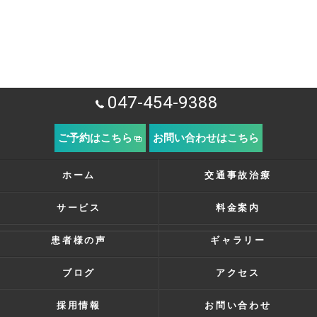
047-454-9388
ご予約はこちら
お問い合わせはこちら
ホーム
交通事故治療
サービス
料金案内
患者様の声
ギャラリー
ブログ
アクセス
採用情報
お問い合わせ