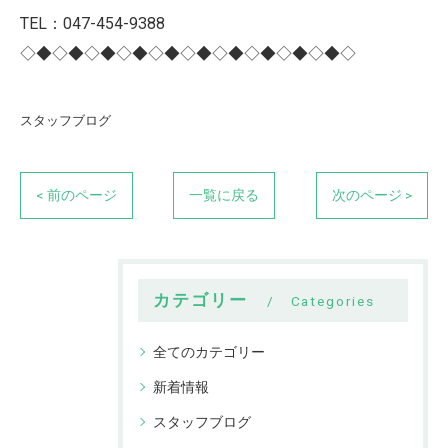
TEL：047-454-9388
◇◆◇◆◇◆◇◆◇◆◇◆◇◆◇◆◇◆◇◆◇
スタッフブログ
< 前のページ
一覧に戻る
次のページ >
カテゴリー
Categories
全てのカテゴリー
新着情報
スタッフブログ