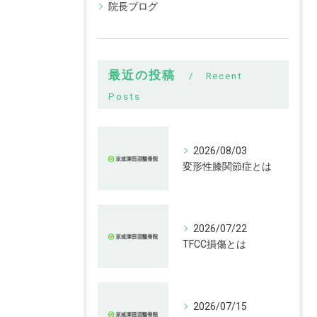
院長ブログ
最近の投稿
Recent
Posts
2026/08/03
変形性膝関節症とは
2026/07/22
TFCC損傷とは
2026/07/15