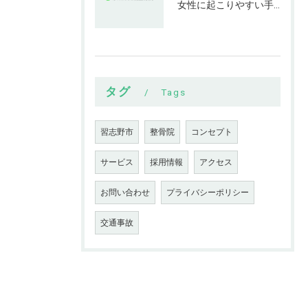
女性に起こりやすい手指の変形とは
タグ
Tags
習志野市
整骨院
コンセプト
サービス
採用情報
アクセス
お問い合わせ
プライバシーポリシー
交通事故