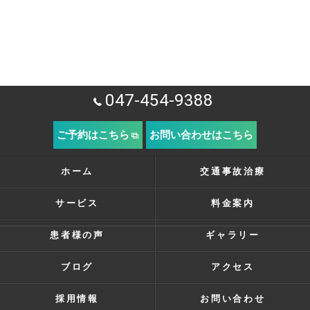
047-454-9388
ご予約はこちら
お問い合わせはこちら
ホーム
交通事故治療
サービス
料金案内
患者様の声
ギャラリー
ブログ
アクセス
採用情報
お問い合わせ