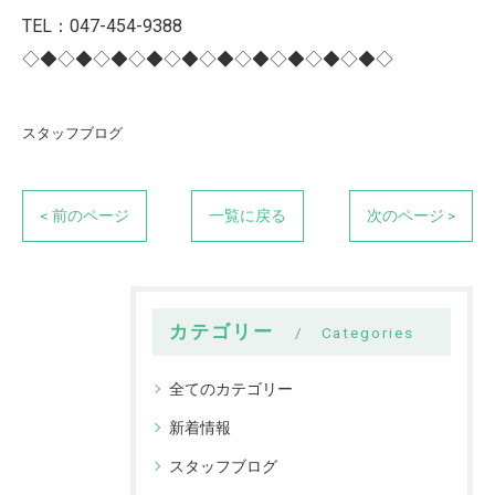
TEL：047-454-9388
◇◆◇◆◇◆◇◆◇◆◇◆◇◆◇◆◇◆◇◆◇
スタッフブログ
< 前のページ
一覧に戻る
次のページ >
カテゴリー
Categories
全てのカテゴリー
新着情報
スタッフブログ