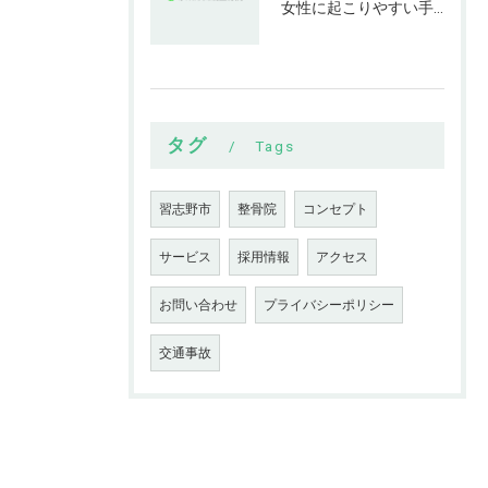
女性に起こりやすい手指の変形とは
タグ
Tags
習志野市
整骨院
コンセプト
サービス
採用情報
アクセス
お問い合わせ
プライバシーポリシー
交通事故