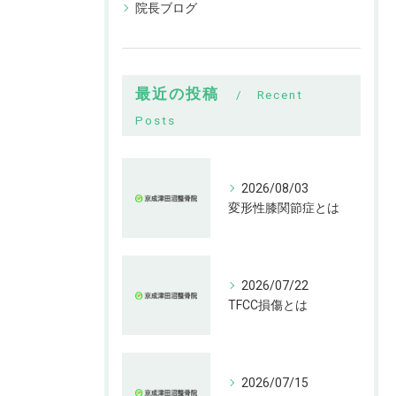
院長ブログ
最近の投稿
Recent
Posts
2026/08/03
変形性膝関節症とは
2026/07/22
TFCC損傷とは
2026/07/15