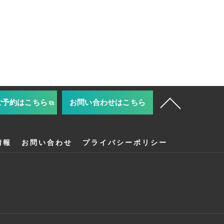
ご予約はこちら
お問い合わせはこちら
情報
お問い合わせ
プライバシーポリシー