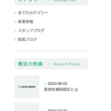
Categories
全てのカテゴリー
新着情報
スタッフブログ
院長ブログ
最近の投稿
Recent Posts
2026/08/03
変形性膝関節症とは