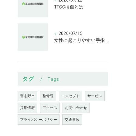
2026/07/22
TFCC損傷とは
2026/07/15
女性に起こりやすい手指の変形とは
タグ
Tags
習志野市
整骨院
コンセプト
サービス
採用情報
アクセス
お問い合わせ
プライバシーポリシー
交通事故