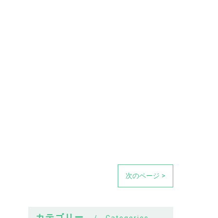
次のページ >
カテゴリー