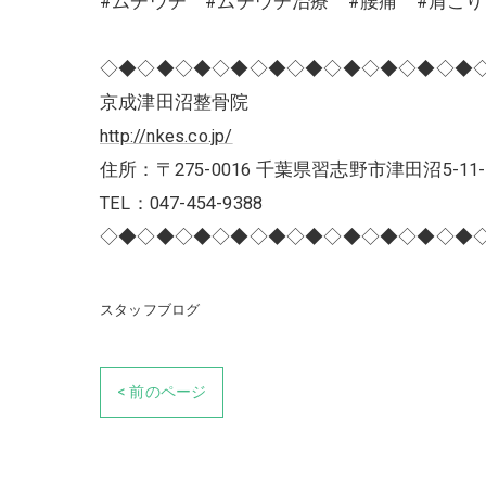
#ムチウチ #ムチウチ治療 #腰痛 #肩こ
◇◆◇◆◇◆◇◆◇◆◇◆◇◆◇◆◇◆◇◆
京成津田沼整骨院
http://nkes.co.jp/
住所：〒275-0016 千葉県習志野市津田沼5-11-
TEL：047-454-9388
◇◆◇◆◇◆◇◆◇◆◇◆◇◆◇◆◇◆◇◆
スタッフブログ
< 前のページ