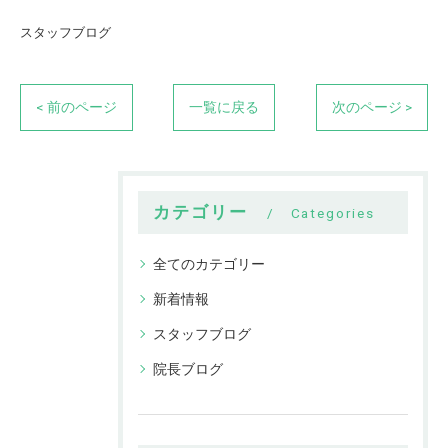
スタッフブログ
< 前のページ
一覧に戻る
次のページ >
カテゴリー
Categories
全てのカテゴリー
新着情報
スタッフブログ
院長ブログ