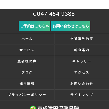
047-454-9388
ご予約はこちら
お問い合わせはこちら
ホーム
交通事故治療
サービス
料金案内
患者様の声
ギャラリー
ブログ
アクセス
採用情報
お問い合わせ
プライバシーポリシー
サイトマップ