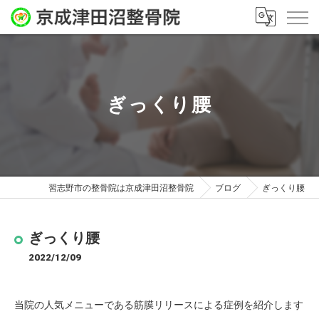
ぎっくり腰
習志野市の整骨院は京成津田沼整骨院
ブログ
ぎっくり腰
ぎっくり腰
2022/12/09
当院の人気メニューである筋膜リリースによる症例を紹介します