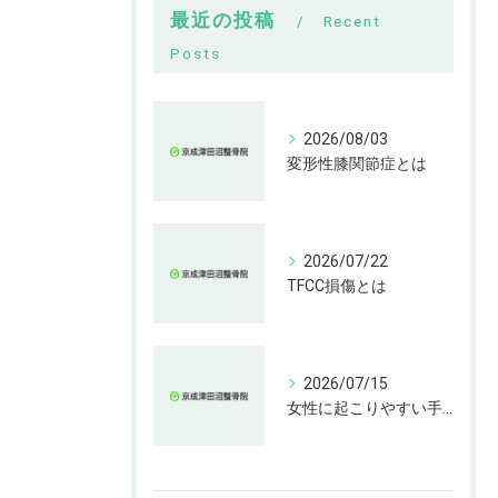
最近の投稿
Recent
Posts
2026/08/03
変形性膝関節症とは
2026/07/22
TFCC損傷とは
2026/07/15
女性に起こりやすい手指の変形とは