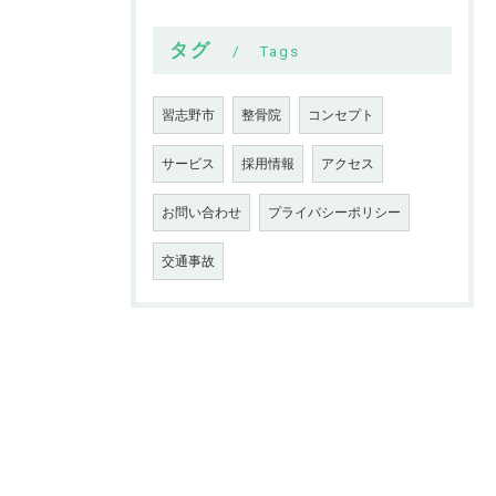
タグ
Tags
習志野市
整骨院
コンセプト
サービス
採用情報
アクセス
お問い合わせ
プライバシーポリシー
交通事故