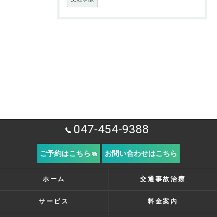
047-454-9388
ご予約はこちら
お問い合わせはこちら
ホーム
交通事故治療
サービス
料金案内