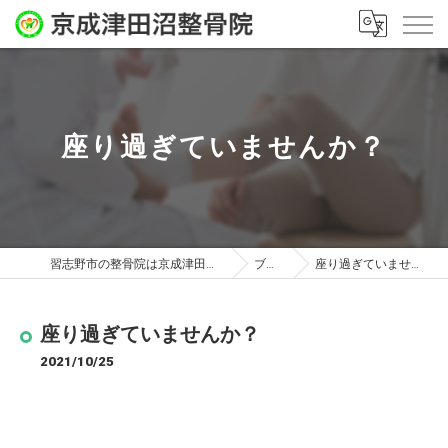
座り過ぎていませんか？
習志野市の整骨院は京成津田沼整骨院
ブログ
座り過ぎていませんか？
座り過ぎていませんか？
2021/10/25