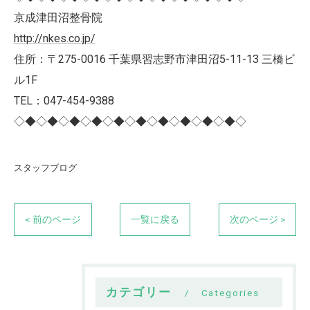
京成津田沼整骨院
http://nkes.co.jp/
住所：〒275-0016 千葉県習志野市津田沼5-11-13 三橋ビ
ル1F
TEL：047-454-9388
◇◆◇◆◇◆◇◆◇◆◇◆◇◆◇◆◇◆◇◆◇
スタッフブログ
< 前のページ
一覧に戻る
次のページ >
カテゴリー
Categories