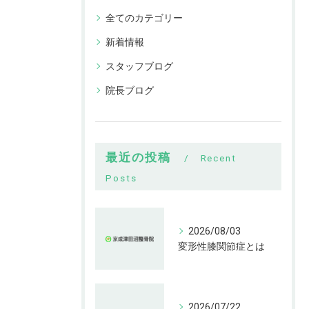
全てのカテゴリー
新着情報
スタッフブログ
院長ブログ
最近の投稿
Recent
Posts
2026/08/03
変形性膝関節症とは
2026/07/22