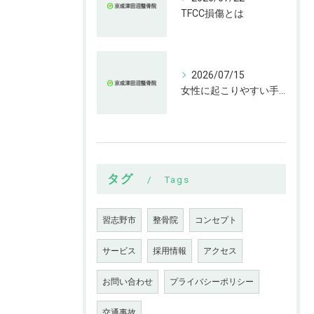
TFCC損傷とは
2026/07/15
女性に起こりやすい手指の変形とは
タグ
Tags
習志野市
整骨院
コンセプト
サービス
採用情報
アクセス
お問い合わせ
プライバシーポリシー
交通事故