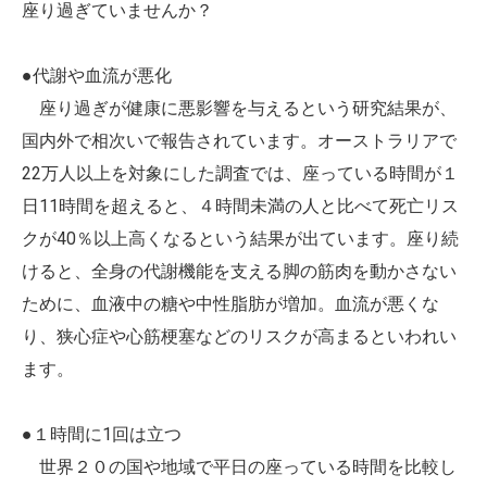
座り過ぎていませんか？
●代謝や血流が悪化
座り過ぎが健康に悪影響を与えるという研究結果が、
国内外で相次いで報告されています。オーストラリアで
22万人以上を対象にした調査では、座っている時間が１
日11時間を超えると、４時間未満の人と比べて死亡リス
クが40％以上高くなるという結果が出ています。座り続
けると、全身の代謝機能を支える脚の筋肉を動かさない
ために、血液中の糖や中性脂肪が増加。血流が悪くな
り、狭心症や心筋梗塞などのリスクが高まるといわれい
ます。
●１時間に1回は立つ
世界２０の国や地域で平日の座っている時間を比較し