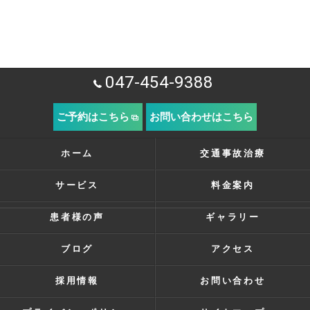
047-454-9388
ご予約はこちら
お問い合わせはこちら
ホーム
交通事故治療
サービス
料金案内
患者様の声
ギャラリー
ブログ
アクセス
採用情報
お問い合わせ