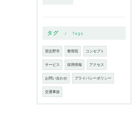
タグ
Tags
習志野市
整骨院
コンセプト
サービス
採用情報
アクセス
お問い合わせ
プライバシーポリシー
交通事故