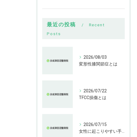
最近の投稿
Recent
Posts
2026/08/03
変形性膝関節症とは
2026/07/22
TFCC損傷とは
2026/07/15
女性に起こりやすい手指の変形とは