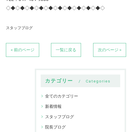
◇◆◇◆◇◆◇◆◇◆◇◆◇◆◇◆◇◆◇◆◇
スタッフブログ
< 前のページ
一覧に戻る
次のページ >
カテゴリー
Categories
全てのカテゴリー
新着情報
スタッフブログ
院長ブログ