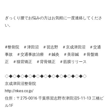
ぎっくり腰でお悩みの方はお気軽に一度連絡してくださ
い。
#整骨院 ＃津田沼 ＃習志野 ＃京成津田沼 ＃交通
事故 ＃交通事故治療 ＃鍼灸 ＃美容鍼 ＃骨盤矯
正 ＃猫背矯正 ＃背骨矯正 ＃筋膜リリース
◇◆◇◆◇◆◇◆◇◆◇◆◇◆◇◆◇◆◇◆◇
京成津田沼整骨院
http://nkes.co.jp/
住所：〒275-0016 千葉県習志野市津田沼5-11-13 三橋ビ
ル1F