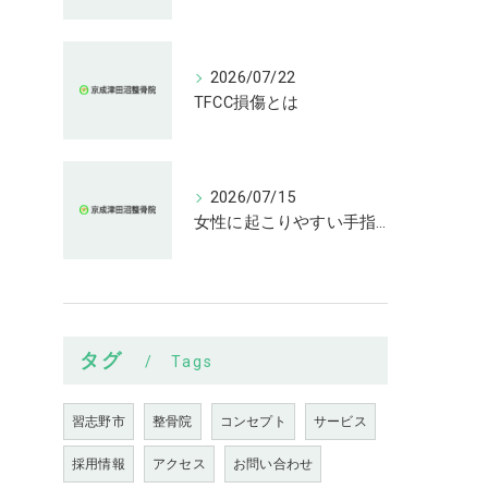
2026/07/22
TFCC損傷とは
2026/07/15
女性に起こりやすい手指の変形とは
タグ
Tags
習志野市
整骨院
コンセプト
サービス
採用情報
アクセス
お問い合わせ