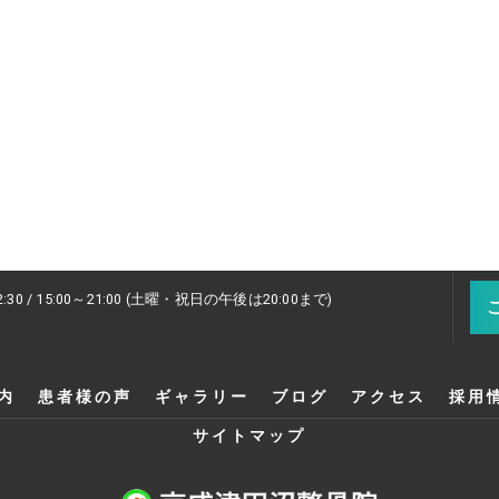
2:30 / 15:00～21:00 (土曜・祝日の午後は20:00まで)
内
患者様の声
ギャラリー
ブログ
アクセス
採用
サイトマップ