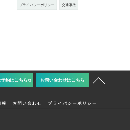
プライバシーポリシー
交通事故
ご予約はこちら
お問い合わせはこちら
情報
お問い合わせ
プライバシーポリシー