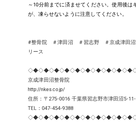
～10分前までに済ませてください。使用後
が、凍らせないように注意してください。
#整骨院 ＃津田沼 ＃習志野 ＃京成津田
リース
◇◆◇◆◇◆◇◆◇◆◇◆◇◆◇◆◇◆◇◆
京成津田沼整骨院
http://nkes.co.jp/
住所：〒275-0016 千葉県習志野市津田沼5-11-
TEL：047-454-9388
◇◆◇◆◇◆◇◆◇◆◇◆◇◆◇◆◇◆◇◆