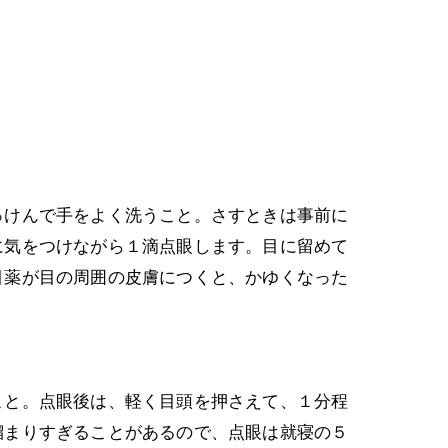
けんで手をよく洗うこと。さすときは事前に
に気をつけながら１滴点眼します。目に留めて
目薬が目の周囲の皮膚につくと、かゆくなった
と。点眼後は、軽く目頭を押さえて、１分程
溜まりすぎることがあるので、点眼は就寝の５