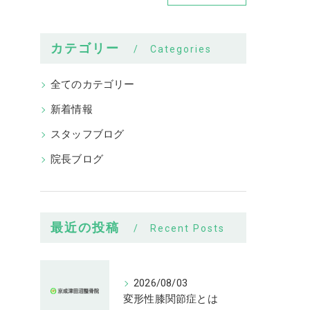
カテゴリー
Categories
全てのカテゴリー
新着情報
スタッフブログ
院長ブログ
最近の投稿
Recent Posts
2026/08/03
変形性膝関節症とは