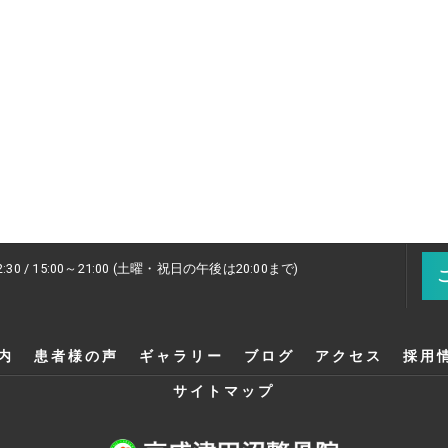
2:30 / 15:00～21:00 (土曜・祝日の午後は20:00まで)
内
患者様の声
ギャラリー
ブログ
アクセス
採用
サイトマップ