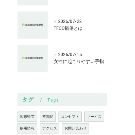
2026/07/22
TFCC損傷とは
2026/07/15
女性に起こりやすい手指の変形とは
タグ
Tags
習志野市
整骨院
コンセプト
サービス
採用情報
アクセス
お問い合わせ