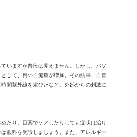
ていますが普段は見えません。しかし、パソ
うとして、目の血流量が増加。その結果、血管
長時間紫外線を浴びたなど、外部からの刺激に
めたり、目薬でケアしたりしても症状は治り
合は眼科を受診しましょう。また、アレルギー