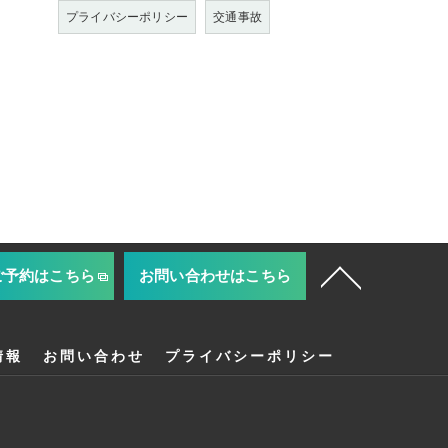
プライバシーポリシー
交通事故
ご予約はこちら
お問い合わせはこちら
情報
お問い合わせ
プライバシーポリシー