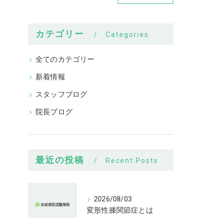
カテゴリー
Categories
全てのカテゴリー
新着情報
スタッフブログ
院長ブログ
最近の投稿
Recent Posts
2026/08/03
変形性膝関節症とは