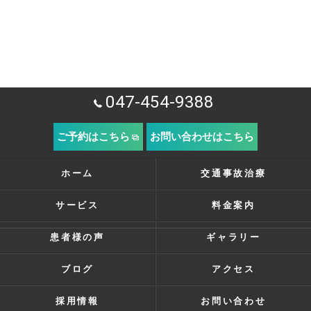
047-454-9388
ご予約はこちら
お問い合わせはこちら
ホーム
交通事故治療
サービス
料金案内
患者様の声
ギャラリー
ブログ
アクセス
採用情報
お問い合わせ