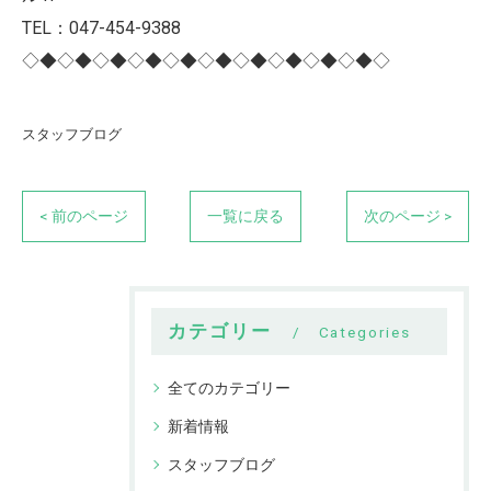
TEL：047-454-9388
◇◆◇◆◇◆◇◆◇◆◇◆◇◆◇◆◇◆◇◆◇
スタッフブログ
< 前のページ
一覧に戻る
次のページ >
カテゴリー
Categories
全てのカテゴリー
新着情報
スタッフブログ