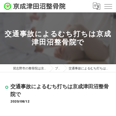
交通事故によるむち打ちは京成
津田沼整骨院で
習志野市の整骨院は京成津田沼整骨院
ブログ
交通事故によるむち打ちは京成津田沼整骨院で
交通事故によるむち打ちは京成津田沼整骨
院で
2020/08/12