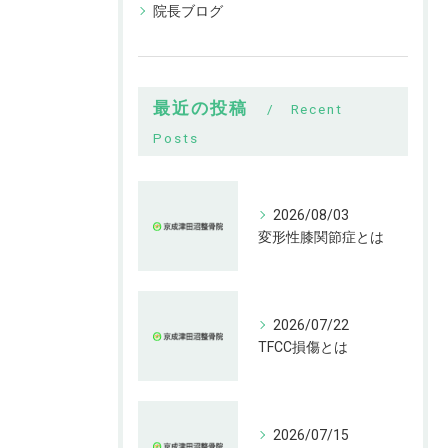
院長ブログ
最近の投稿
Recent
Posts
2026/08/03
変形性膝関節症とは
2026/07/22
TFCC損傷とは
2026/07/15