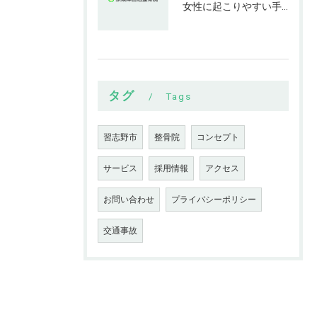
女性に起こりやすい手指の変形とは
タグ
Tags
習志野市
整骨院
コンセプト
サービス
採用情報
アクセス
お問い合わせ
プライバシーポリシー
交通事故