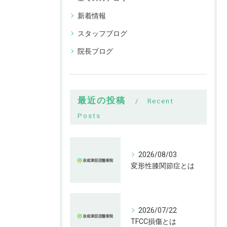
新着情報
スタッフブログ
院長ブログ
最近の投稿
Recent
Posts
2026/08/03
変形性膝関節症とは
2026/07/22
TFCC損傷とは