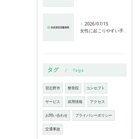
2026/07/15
女性に起こりやすい手指の変形とは
タグ
Tags
習志野市
整骨院
コンセプト
サービス
採用情報
アクセス
お問い合わせ
プライバシーポリシー
交通事故