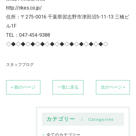
http://nkes.co.jp/
住所：〒275-0016 千葉県習志野市津田沼5-11-13 三橋ビ
ル1F
TEL：047-454-9388
◇◆◇◆◇◆◇◆◇◆◇◆◇◆◇◆◇◆◇◆◇
スタッフブログ
< 前のページ
一覧に戻る
次のページ >
カテゴリー
Categories
全てのカテゴリー