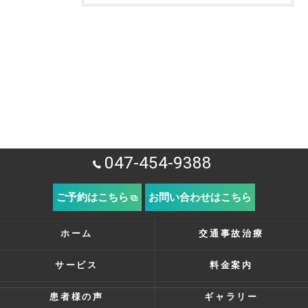
047-454-9388
ご予約はこちら
お問い合わせはこちら
ホーム
交通事故治療
サービス
料金案内
患者様の声
ギャラリー