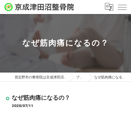
なぜ筋肉痛になるの？
習志野市の整骨院は京成津田沼整骨院
ブログ
なぜ筋肉痛になるの？
なぜ筋肉痛になるの？
2020/07/11