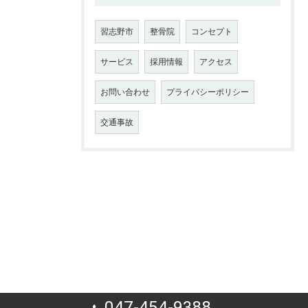
習志野市
整骨院
コンセプト
サービス
採用情報
アクセス
お問い合わせ
プライバシーポリシー
交通事故
047-454-9388