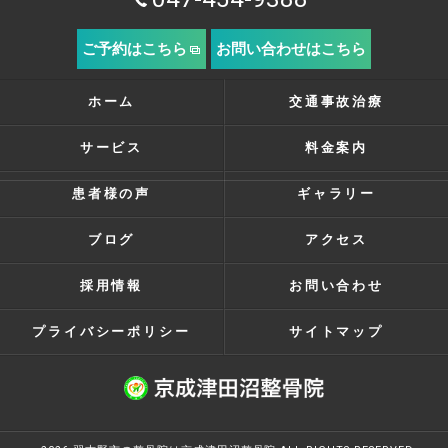
ご予約はこちら
お問い合わせはこちら
ホーム
交通事故治療
サービス
料金案内
患者様の声
ギャラリー
ブログ
アクセス
採用情報
お問い合わせ
プライバシーポリシー
サイトマップ