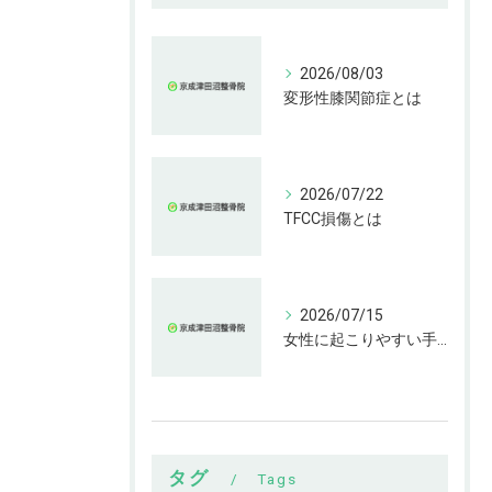
2026/08/03
変形性膝関節症とは
2026/07/22
TFCC損傷とは
2026/07/15
女性に起こりやすい手指の変形とは
タグ
Tags