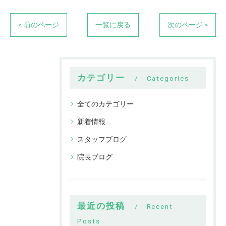
< 前のページ
一覧に戻る
次のページ >
カテゴリー
Categories
全てのカテゴリー
新着情報
スタッフブログ
院長ブログ
最近の投稿
Recent
Posts