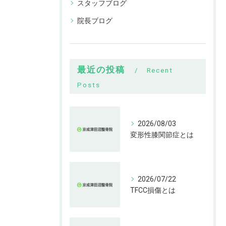
スタッフブログ
院長ブログ
最近の投稿
Recent
Posts
2026/08/03
変形性膝関節症とは
2026/07/22
TFCC損傷とは