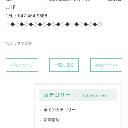
ル1F
TEL：047-454-9388
◇◆◇◆◇◆◇◆◇◆◇◆◇◆◇◆◇◆◇◆◇
スタッフブログ
< 前のページ
一覧に戻る
次のページ >
カテゴリー
Categories
全てのカテゴリー
新着情報