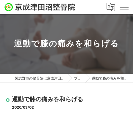
運動で膝の痛みを和らげる
習志野市の整骨院は京成津田沼整骨院
ブログ
運動で膝の痛みを和らげる
運動で膝の痛みを和らげる
2020/03/02