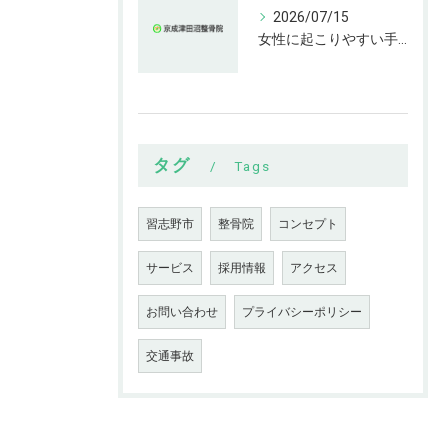
2026/07/15
女性に起こりやすい手指の変形とは
タグ
Tags
習志野市
整骨院
コンセプト
サービス
採用情報
アクセス
お問い合わせ
プライバシーポリシー
交通事故