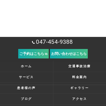
047-454-9388
ご予約はこちら
お問い合わせはこちら
ホーム
交通事故治療
サービス
料金案内
患者様の声
ギャラリー
ブログ
アクセス