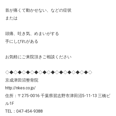
首が痛くて動かせない、などの症状
または
頭痛、吐き気、めまいがする
手にしびれがある
お気軽にご来院頂きご相談ください
◇◆◇◆◇◆◇◆◇◆◇◆◇◆◇◆◇◆◇◆◇
京成津田沼整骨院
http://nkes.co.jp/
住所：〒275-0016 千葉県習志野市津田沼5-11-13 三橋ビ
ル1F
TEL：047-454-9388