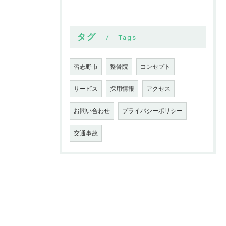
タグ
Tags
習志野市
整骨院
コンセプト
サービス
採用情報
アクセス
お問い合わせ
プライバシーポリシー
交通事故