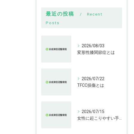
最近の投稿
Recent
Posts
2026/08/03
変形性膝関節症とは
2026/07/22
TFCC損傷とは
2026/07/15
女性に起こりやすい手指の変形とは