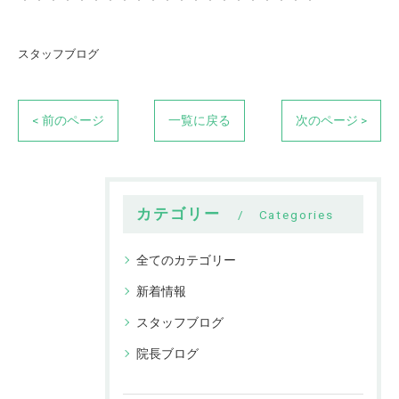
スタッフブログ
< 前のページ
一覧に戻る
次のページ >
カテゴリー
Categories
全てのカテゴリー
新着情報
スタッフブログ
院長ブログ