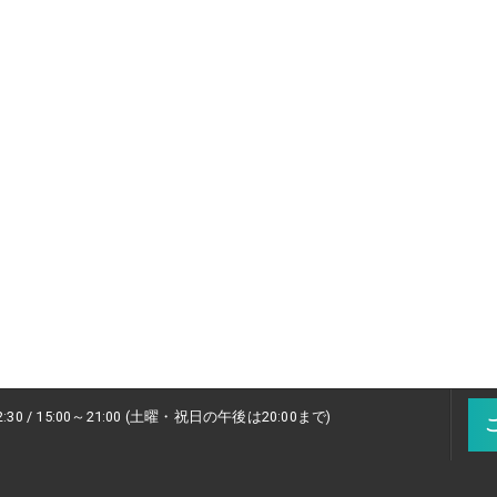
2:30 / 15:00～21:00 (土曜・祝日の午後は20:00まで)