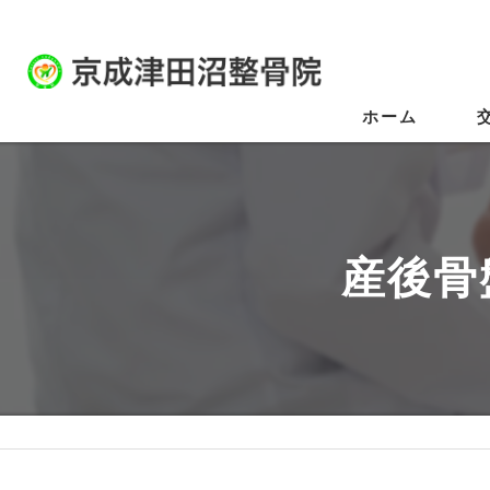
ホーム
産後骨