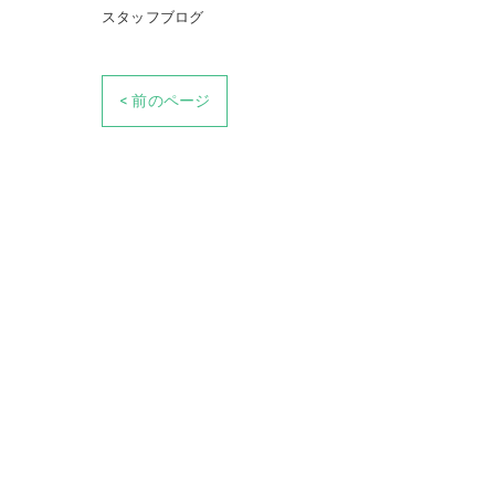
スタッフブログ
< 前のページ