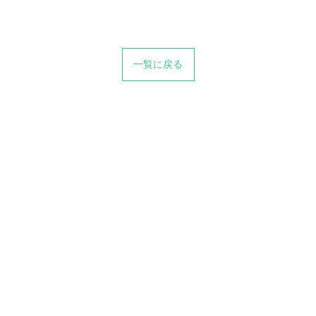
一覧に戻る