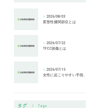
2026/08/03
変形性膝関節症とは
2026/07/22
TFCC損傷とは
2026/07/15
女性に起こりやすい手指の変形とは
タグ
Tags