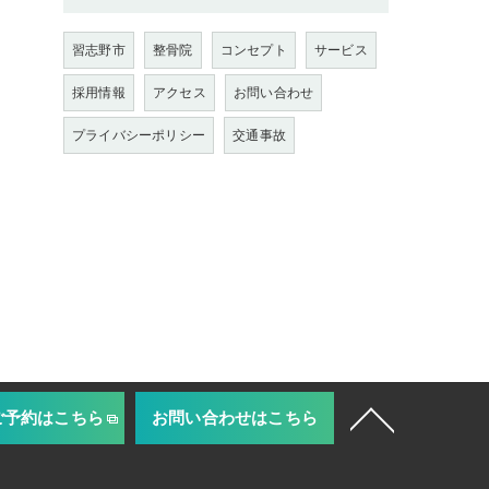
習志野市
整骨院
コンセプト
サービス
採用情報
アクセス
お問い合わせ
プライバシーポリシー
交通事故
ご予約はこちら
お問い合わせはこちら