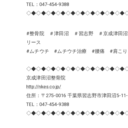
TEL：047-454-9388
◇◆◇◆◇◆◇◆◇◆◇◆◇◆◇◆◇◆◇◆
#整骨院 ＃津田沼 ＃習志野 ＃京成津田
リース
#ムチウチ #ムチウチ治療 #腰痛 #肩こ
◇◆◇◆◇◆◇◆◇◆◇◆◇◆◇◆◇◆◇◆
京成津田沼整骨院
http://nkes.co.jp/
住所：〒275-0016 千葉県習志野市津田沼5-11-
TEL：047-454-9388
◇◆◇◆◇◆◇◆◇◆◇◆◇◆◇◆◇◆◇◆