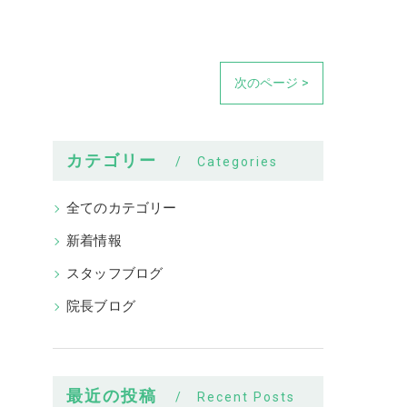
次のページ >
カテゴリー
Categories
全てのカテゴリー
新着情報
スタッフブログ
院長ブログ
最近の投稿
Recent Posts