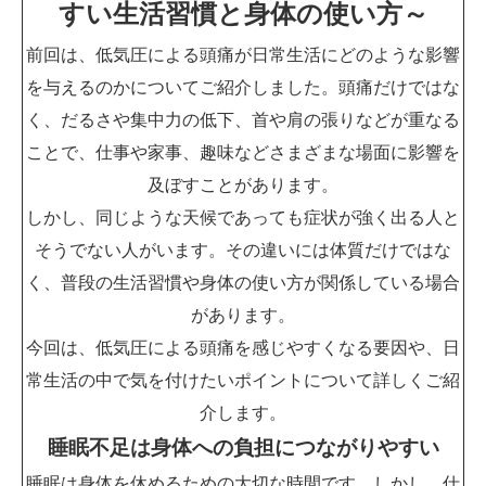
すい生活習慣と身体の使い方～
前回は、低気圧による頭痛が日常生活にどのような影響
を与えるのかについてご紹介しました。頭痛だけではな
く、だるさや集中力の低下、首や肩の張りなどが重なる
ことで、仕事や家事、趣味などさまざまな場面に影響を
及ぼすことがあります。
しかし、同じような天候であっても症状が強く出る人と
そうでない人がいます。その違いには体質だけではな
く、普段の生活習慣や身体の使い方が関係している場合
があります。
今回は、低気圧による頭痛を感じやすくなる要因や、日
常生活の中で気を付けたいポイントについて詳しくご紹
介します。
睡眠不足は身体への負担につながりやすい
睡眠は身体を休めるための大切な時間です。しかし、仕