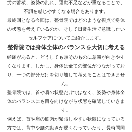
労の蓄積、姿勢の乱れ、運動不足などが重なることで、
不調を感じやすくなる場合もあります。
最終回となる今回は、整骨院ではどのような視点で身体
の状態を考えているのか、そして日常生活で意識したい
セルフケアについてご紹介します。
整骨院では身体全体のバランスを大切に考える
頭痛があると、どうしても頭そのものに意識が向きやす
くなります。しかし、身体は全ての部位がつながってお
り、一つの部分だけを切り離して考えることはできませ
ん。
整骨院では、首や肩の状態だけではなく、姿勢や身体全
体のバランスにも目を向けながら状態を確認していきま
す。
例えば、首や肩の筋肉が緊張しやすい状態になっている
方では、背中や腰の動きが硬くなっていたり、長時間同