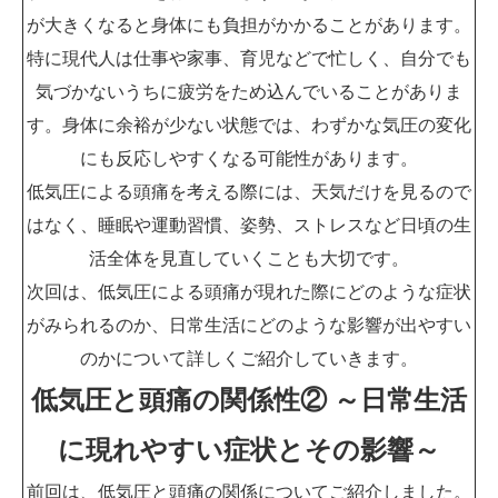
が大きくなると身体にも負担がかかることがあります。
特に現代人は仕事や家事、育児などで忙しく、自分でも
気づかないうちに疲労をため込んでいることがありま
す。身体に余裕が少ない状態では、わずかな気圧の変化
にも反応しやすくなる可能性があります。
低気圧による頭痛を考える際には、天気だけを見るので
はなく、睡眠や運動習慣、姿勢、ストレスなど日頃の生
活全体を見直していくことも大切です。
次回は、低気圧による頭痛が現れた際にどのような症状
がみられるのか、日常生活にどのような影響が出やすい
のかについて詳しくご紹介していきます。
低気圧と頭痛の関係性② ～日常生活
に現れやすい症状とその影響～
前回は、低気圧と頭痛の関係についてご紹介しました。