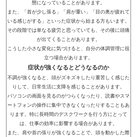
態になっていることがあります。
また、「首が少し張る」「肩が重い」「目の奥が疲れて
いる感じがする」といった症状から始まる方もいます。
その段階では単なる疲労と思っていても、その後に頭痛
が出てくることがあります。
こうした小さな変化に気づけると、自分の体調管理に役
立つ場合があります。
症状が強くなるとどうなるのか
不調が強くなると、頭がズキズキしたり重苦しく感じた
りして、日常生活に支障を感じることがあります。
パソコンの画面を見るのがつらくなったり、読書やスマ
ートフォンの操作に集中できなくなったりすることもあ
ります。特に長時間のデスクワークを行う方にとって
は、仕事の効率に影響する場合があります。
また、肩や首の張りが強くなることで、頭を動かした際