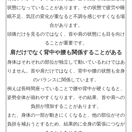
状態になっていることがあります。その状態で疲労や睡
眠不足、気圧の変化が重なると不調を感じやすくなる場
合があります。
頭痛だけを見るのではなく、首や肩の状態にも目を向け
ることが重要です。
肩だけでなく背中や腰も関係することがある
身体はそれぞれの部位が独立して動いているわけではあ
りません。首や肩だけではなく、背中や腰の状態も全身
のバランスに関係しています。
例えば長時間座っていることで腰や背中が硬くなると、
姿勢全体が崩れやすくなります。その結果、首や肩への
負担が増加することがあります。
また、身体の一部が動きにくくなると、他の部位がその
負担を補おうとするため、結果的に全身の緊張につなが