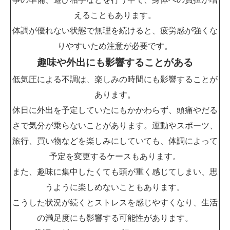
えることもあります。
体調が優れない状態で無理を続けると、疲労感が強くな
りやすいため注意が必要です。
趣味や外出にも影響することがある
低気圧による不調は、楽しみの時間にも影響することが
あります。
休日に外出を予定していたにもかかわらず、頭痛やだる
さで気分が乗らないことがあります。運動やスポーツ、
旅行、買い物などを楽しみにしていても、体調によって
予定を変更するケースもあります。
また、趣味に集中したくても頭が重く感じてしまい、思
うように楽しめないこともあります。
こうした状況が続くとストレスを感じやすくなり、生活
の満足度にも影響する可能性があります。