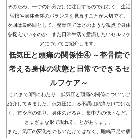
そのため、一つの部分だけに注目するのではなく、生活
習慣や身体全体のバランスを見直すことが大切です。
次回は最終回として、整骨院ではどのような視点で身体
を捉えているのか、また日常生活で意識したいセルフケ
アについてご紹介します。
低気圧と頭痛の関係性④ ～整骨院で
考える身体の状態と日常でできるセ
ルフケア～
これまで3回にわたり、低気圧と頭痛の関係についてご
紹介してきました。低気圧による不調は頭痛だけではな
く、首や肩の張り、身体のだるさ、集中力の低下など、
さまざまな形で現れることがあります。
また、気圧の変化そのものだけではなく、睡眠不足や疲