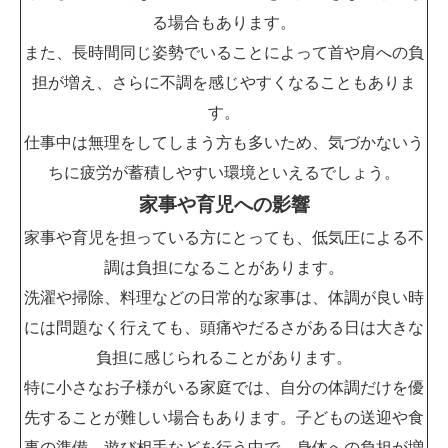
る場合もあります。
また、長時間同じ姿勢でいることによって首や肩への負
担が増え、さらに不調を感じやすくなることもありま
す。
仕事中は無理をしてしまう方も多いため、気づかないう
ちに疲労が蓄積しやすい環境といえるでしょう。
家事や育児への影響
家事や育児を担っている方にとっても、低気圧による不
調は負担になることがあります。
洗濯や掃除、料理などの日常的な家事は、体調が良い時
には問題なく行えても、頭痛やだるさがある日は大きな
負担に感じられることがあります。
特に小さなお子様がいる家庭では、自分の体調だけを優
先することが難しい場合もあります。子どもの送迎や食
事の準備、遊び相手などを行う中で、身体への負担が増