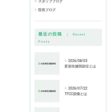
スタッフブログ
院長ブログ
最近の投稿
Recent
Posts
2026/08/03
変形性膝関節症とは
2026/07/22
TFCC損傷とは