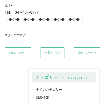
ル1F
TEL：047-454-9388
◇◆◇◆◇◆◇◆◇◆◇◆◇◆◇◆◇◆◇◆◇
スタッフブログ
< 前のページ
一覧に戻る
次のページ >
カテゴリー
Categories
全てのカテゴリー
新着情報