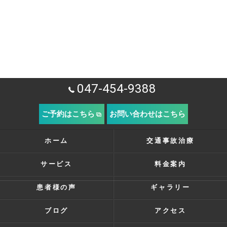
047-454-9388
ご予約はこちら
お問い合わせはこちら
ホーム
交通事故治療
サービス
料金案内
患者様の声
ギャラリー
ブログ
アクセス