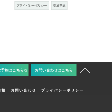
プライバシーポリシー
交通事故
ご予約はこちら
お問い合わせはこちら
情報
お問い合わせ
プライバシーポリシー