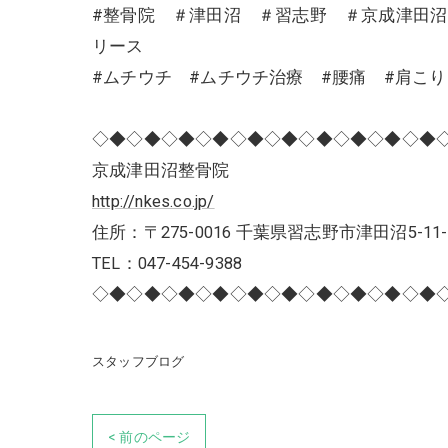
#整骨院 ＃津田沼 ＃習志野 ＃京成津田
リース
#ムチウチ #ムチウチ治療 #腰痛 #肩こ
◇◆◇◆◇◆◇◆◇◆◇◆◇◆◇◆◇◆◇◆
京成津田沼整骨院
http://nkes.co.jp/
住所：〒275-0016 千葉県習志野市津田沼5-11-
TEL：047-454-9388
◇◆◇◆◇◆◇◆◇◆◇◆◇◆◇◆◇◆◇◆
スタッフブログ
< 前のページ