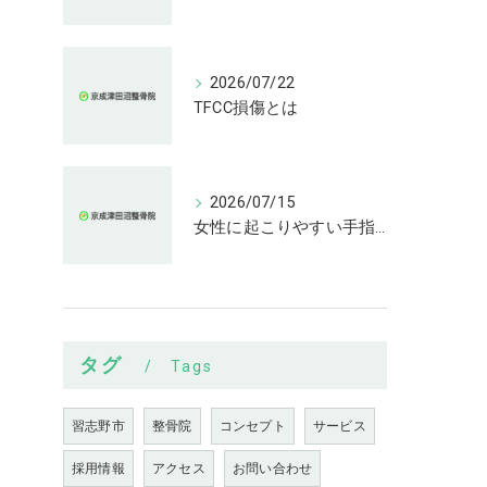
2026/07/22
TFCC損傷とは
2026/07/15
女性に起こりやすい手指の変形とは
タグ
Tags
習志野市
整骨院
コンセプト
サービス
採用情報
アクセス
お問い合わせ