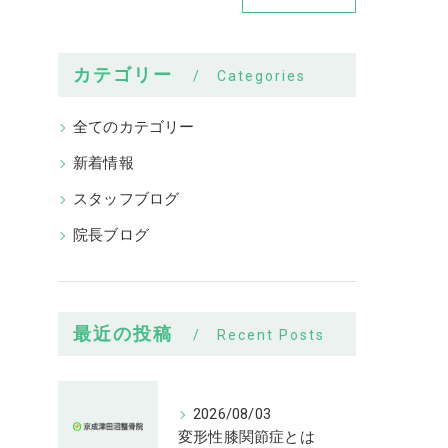
カテゴリー
Categories
全てのカテゴリー
新着情報
スタッフブログ
院長ブログ
最近の投稿
Recent Posts
2026/08/03
変形性膝関節症とは