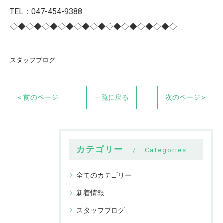
TEL：047-454-9388
◇◆◇◆◇◆◇◆◇◆◇◆◇◆◇◆◇◆◇◆◇
スタッフブログ
< 前のページ
一覧に戻る
次のページ >
カテゴリー
Categories
全てのカテゴリー
新着情報
スタッフブログ