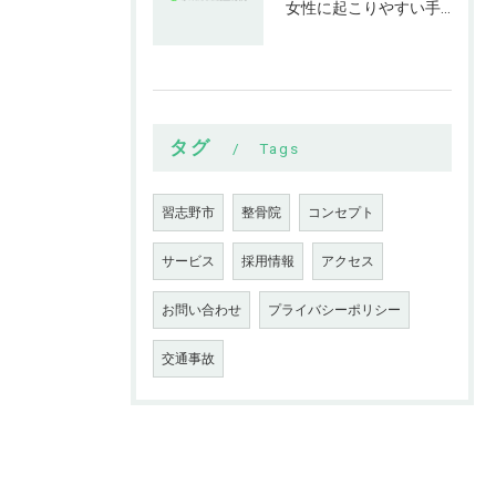
女性に起こりやすい手指の変形とは
タグ
Tags
習志野市
整骨院
コンセプト
サービス
採用情報
アクセス
お問い合わせ
プライバシーポリシー
交通事故