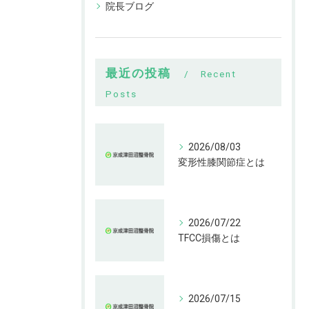
院長ブログ
最近の投稿
Recent
Posts
2026/08/03
変形性膝関節症とは
2026/07/22
TFCC損傷とは
2026/07/15