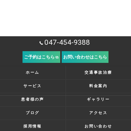
047-454-9388
ご予約はこちら
お問い合わせはこちら
ホーム
交通事故治療
サービス
料金案内
患者様の声
ギャラリー
ブログ
アクセス
採用情報
お問い合わせ