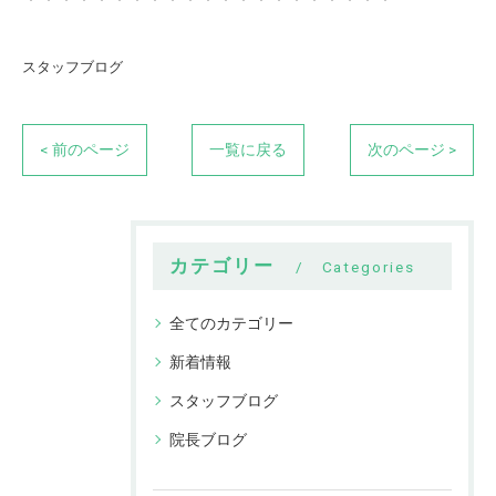
スタッフブログ
< 前のページ
一覧に戻る
次のページ >
カテゴリー
Categories
全てのカテゴリー
新着情報
スタッフブログ
院長ブログ