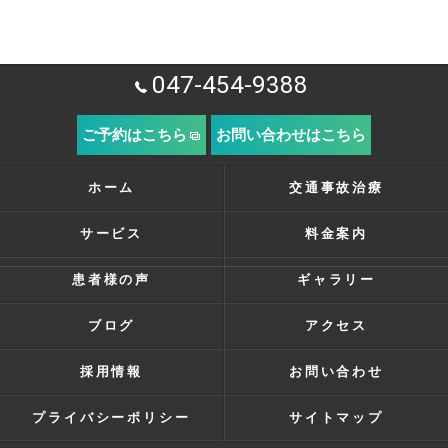
047-454-9388
ご予約はこちら
お問い合わせはこちら
ホーム
交通事故治療
サービス
料金案内
患者様の声
ギャラリー
ブログ
アクセス
採用情報
お問い合わせ
プライバシーポリシー
サイトマップ