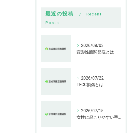
最近の投稿
Recent
Posts
2026/08/03
変形性膝関節症とは
2026/07/22
TFCC損傷とは
2026/07/15
女性に起こりやすい手指の変形とは