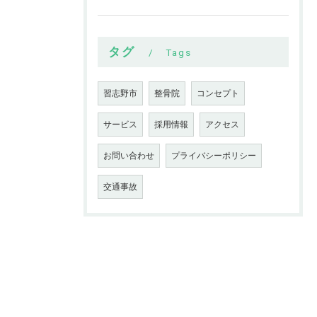
タグ
Tags
習志野市
整骨院
コンセプト
サービス
採用情報
アクセス
お問い合わせ
プライバシーポリシー
交通事故