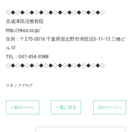
◇◆◇◆◇◆◇◆◇◆◇◆◇◆◇◆◇◆◇◆◇
京成津田沼整骨院
http://nkes.co.jp/
住所：〒275-0016 千葉県習志野市津田沼5-11-13 三橋ビ
ル1F
TEL：047-454-9388
◇◆◇◆◇◆◇◆◇◆◇◆◇◆◇◆◇◆◇◆◇
スタッフブログ
< 前のページ
一覧に戻る
次のページ >