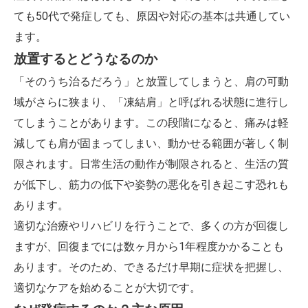
ても50代で発症しても、原因や対応の基本は共通してい
ます。
放置するとどうなるのか
「そのうち治るだろう」と放置してしまうと、肩の可動
域がさらに狭まり、「凍結肩」と呼ばれる状態に進行し
てしまうことがあります。この段階になると、痛みは軽
減しても肩が固まってしまい、動かせる範囲が著しく制
限されます。日常生活の動作が制限されると、生活の質
が低下し、筋力の低下や姿勢の悪化を引き起こす恐れも
あります。
適切な治療やリハビリを行うことで、多くの方が回復し
ますが、回復までには数ヶ月から1年程度かかることも
あります。そのため、できるだけ早期に症状を把握し、
適切なケアを始めることが大切です。