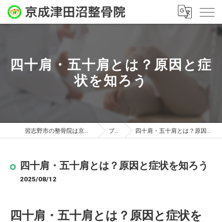
四十肩・五十肩とは？原因と症
状を知ろう
習志野市の整骨院は京成津田沼整骨院
ブログ
四十肩・五十肩とは？原因と症状を知ろう
四十肩・五十肩とは？原因と症状を知ろう
2025/08/12
四十肩・五十肩とは？原因と症状を