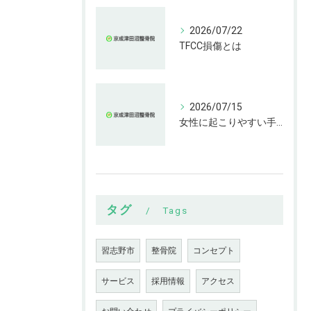
2026/07/22
TFCC損傷とは
2026/07/15
女性に起こりやすい手指の変形とは
タグ
Tags
習志野市
整骨院
コンセプト
サービス
採用情報
アクセス