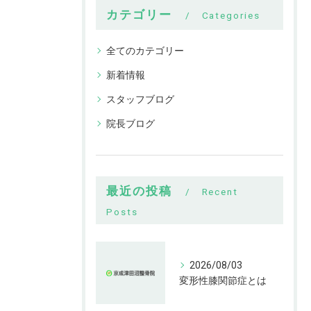
カテゴリー
Categories
全てのカテゴリー
新着情報
スタッフブログ
院長ブログ
最近の投稿
Recent
Posts
2026/08/03
変形性膝関節症とは