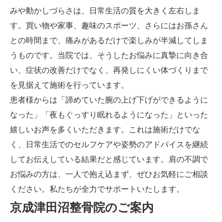
みや動かしづらさは、日常生活の質を大きく左右しま
す。買い物や家事、趣味のスポーツ、さらにはお孫さん
との時間まで、痛みがあるだけで楽しみが半減してしま
うものです。当院では、そうしたお悩みに真摯に向き合
い、症状の改善だけでなく、再発しにくい体づくりまで
を見据えて施術を行っています。
患者様からは「諦めていた腕の上げ下げができるように
なった」「夜もぐっすり眠れるようになった」といった
嬉しいお声を多くいただきます。これは施術だけでな
く、日常生活でのセルフケアや姿勢のアドバイスを継続
してお伝えしている結果だと感じています。肩の不調で
お悩みの方は、一人で抱え込まず、ぜひお気軽にご相談
ください。私たちが全力でサポートいたします。
京成津田沼整骨院のご案内