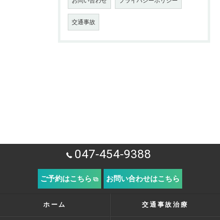
お問い合わせ
プライバシーポリシー
交通事故
047-454-9388
ご予約はこちら
お問い合わせはこちら
ホーム
交通事故治療