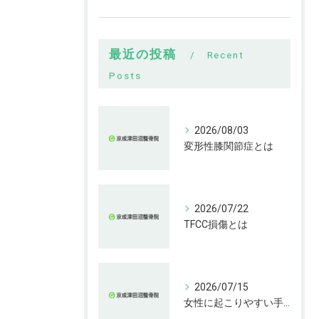
最近の投稿
Recent
Posts
2026/08/03
変形性膝関節症とは
2026/07/22
TFCC損傷とは
2026/07/15
女性に起こりやすい手指の変形とは