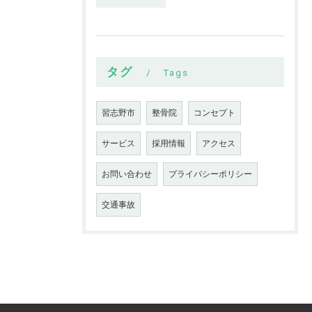
タグ
Tags
習志野市
整骨院
コンセプト
サービス
採用情報
アクセス
お問い合わせ
プライバシーポリシー
交通事故