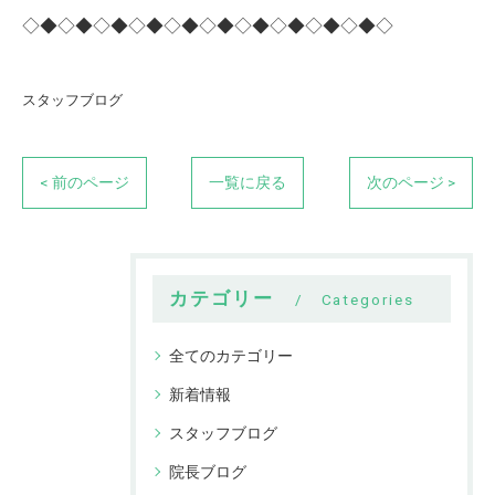
◇◆◇◆◇◆◇◆◇◆◇◆◇◆◇◆◇◆◇◆◇
スタッフブログ
< 前のページ
一覧に戻る
次のページ >
カテゴリー
Categories
全てのカテゴリー
新着情報
スタッフブログ
院長ブログ