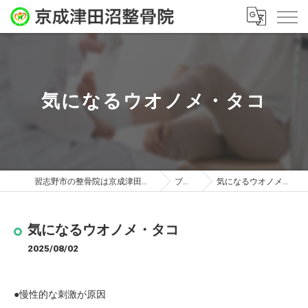
気になるウオノメ・タコ
習志野市の整骨院は京成津田沼整骨院
ブログ
気になるウオノメ・タコ
気になるウオノメ・タコ
2025/08/02
●慢性的な刺激が原因