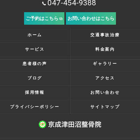
047-454-9388
ご予約はこちら
お問い合わせはこちら
ホーム
交通事故治療
サービス
料金案内
患者様の声
ギャラリー
ブログ
アクセス
採用情報
お問い合わせ
プライバシーポリシー
サイトマップ