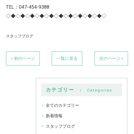
TEL：047-454-9388
◇◆◇◆◇◆◇◆◇◆◇◆◇◆◇◆◇◆◇◆◇
スタッフブログ
< 前のページ
一覧に戻る
次のページ >
カテゴリー
Categories
全てのカテゴリー
新着情報
スタッフブログ