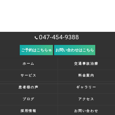
047-454-9388
ご予約はこちら
お問い合わせはこちら
ホーム
交通事故治療
サービス
料金案内
患者様の声
ギャラリー
ブログ
アクセス
採用情報
お問い合わせ