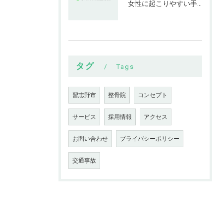
女性に起こりやすい手指の変形とは
タグ
Tags
習志野市
整骨院
コンセプト
サービス
採用情報
アクセス
お問い合わせ
プライバシーポリシー
交通事故