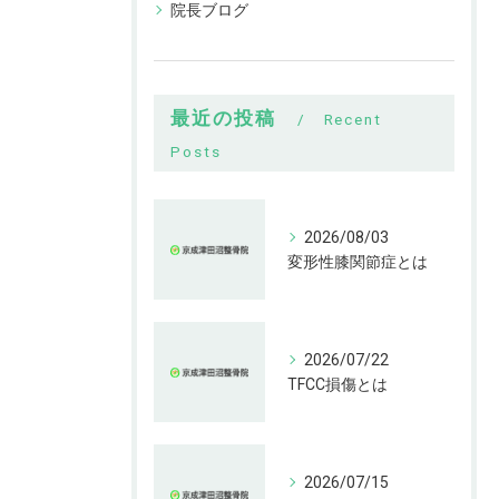
院長ブログ
最近の投稿
Recent
Posts
2026/08/03
変形性膝関節症とは
2026/07/22
TFCC損傷とは
2026/07/15