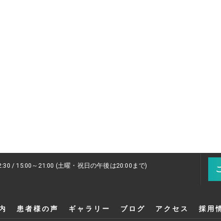
2:30 / 15:00～21:00 (土曜・祝日の午後は20:00まで)
内
患者様の声
ギャラリー
ブログ
アクセス
採用