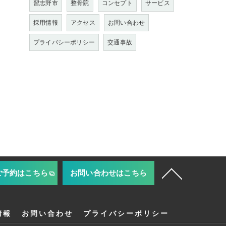
習志野市
整骨院
コンセプト
サービス
採用情報
アクセス
お問い合わせ
プライバシーポリシー
交通事故
ご予約はこちら
お問い合わせはこちら
情報
お問い合わせ
プライバシーポリシー