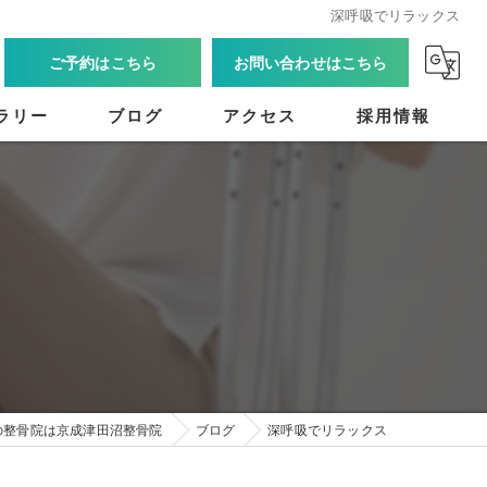
深呼吸でリラックス
ご予約はこちら
お問い合わせはこちら
ラリー
ブログ
アクセス
採用情報
の整骨院は京成津田沼整骨院
ブログ
深呼吸でリラックス