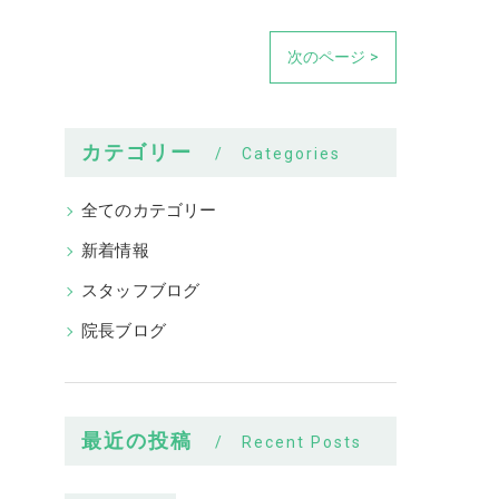
次のページ >
カテゴリー
Categories
全てのカテゴリー
新着情報
スタッフブログ
院長ブログ
最近の投稿
Recent Posts