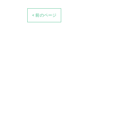
< 前のページ