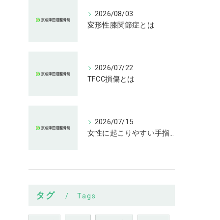
2026/08/03
変形性膝関節症とは
2026/07/22
TFCC損傷とは
2026/07/15
女性に起こりやすい手指の変形とは
タグ
Tags