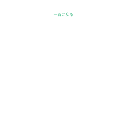
一覧に戻る