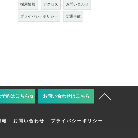
採用情報
アクセス
お問い合わせ
プライバシーポリシー
交通事故
ご予約はこちら
お問い合わせはこちら
情報
お問い合わせ
プライバシーポリシー