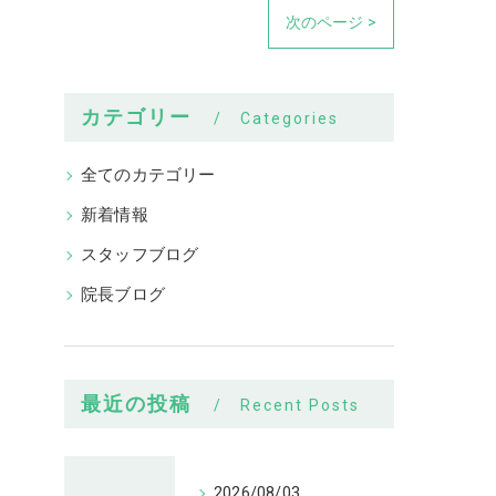
次のページ >
カテゴリー
Categories
全てのカテゴリー
新着情報
スタッフブログ
院長ブログ
最近の投稿
Recent Posts
2026/08/03