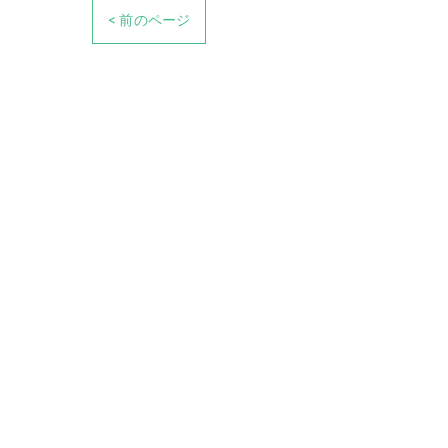
< 前のページ