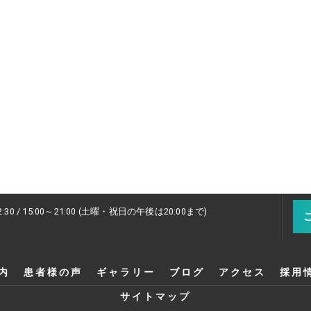
2:30 / 15:00～21:00 (土曜・祝日の午後は20:00まで)
内
患者様の声
ギャラリー
ブログ
アクセス
採用
サイトマップ