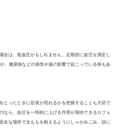
場合は、低血圧かもしれません。定期的に血圧を測定し
すが、糖尿病などの病気や薬の影響で起こっている例もあ
をとったときに症状が現れるかを把握することも大切で
のなら、血圧を一時的に上げる作用が期待できるカフェ
安全な場所で太ももを抱えるようにしゃがみこみ、頭に