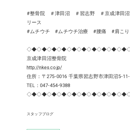
#整骨院 ＃津田沼 ＃習志野 ＃京成津田
リース
#ムチウチ #ムチウチ治療 #腰痛 #肩こ
◇◆◇◆◇◆◇◆◇◆◇◆◇◆◇◆◇◆◇◆
京成津田沼整骨院
http://nkes.co.jp/
住所：〒275-0016 千葉県習志野市津田沼5-11-
TEL：047-454-9388
◇◆◇◆◇◆◇◆◇◆◇◆◇◆◇◆◇◆◇◆
スタッフブログ