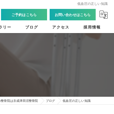
低血圧の正しい知識
ご予約はこちら
お問い合わせはこちら
ラリー
ブログ
アクセス
採用情報
の整骨院は京成津田沼整骨院
ブログ
低血圧の正しい知識