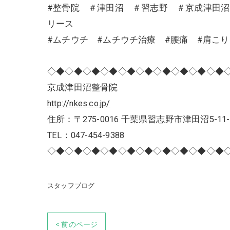
#整骨院 ＃津田沼 ＃習志野 ＃京成津田
リース
#ムチウチ #ムチウチ治療 #腰痛 #肩こ
◇◆◇◆◇◆◇◆◇◆◇◆◇◆◇◆◇◆◇◆
京成津田沼整骨院
http://nkes.co.jp/
住所：〒275-0016 千葉県習志野市津田沼5-11-
TEL：047-454-9388
◇◆◇◆◇◆◇◆◇◆◇◆◇◆◇◆◇◆◇◆
スタッフブログ
< 前のページ