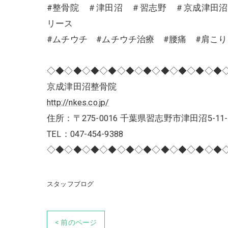
#整骨院 ＃津田沼 ＃習志野 ＃京成津田
リース
#ムチウチ #ムチウチ治療 #腰痛 #肩こ
◇◆◇◆◇◆◇◆◇◆◇◆◇◆◇◆◇◆◇◆
京成津田沼整骨院
http://nkes.co.jp/
住所：〒275-0016 千葉県習志野市津田沼5-11-
TEL：047-454-9388
◇◆◇◆◇◆◇◆◇◆◇◆◇◆◇◆◇◆◇◆
スタッフブログ
< 前のページ