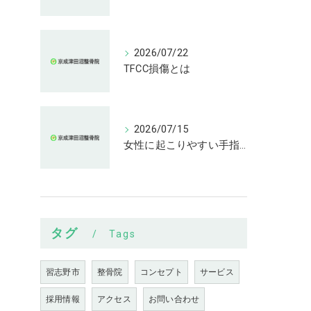
2026/07/22
TFCC損傷とは
2026/07/15
女性に起こりやすい手指の変形とは
タグ
Tags
習志野市
整骨院
コンセプト
サービス
採用情報
アクセス
お問い合わせ