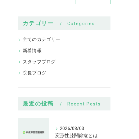
カテゴリー
Categories
全てのカテゴリー
新着情報
スタッフブログ
院長ブログ
最近の投稿
Recent Posts
2026/08/03
変形性膝関節症とは