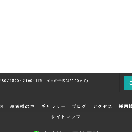
2:30 / 15:00～21:00 (土曜・祝日の午後は20:00まで)
内
患者様の声
ギャラリー
ブログ
アクセス
採用
サイトマップ