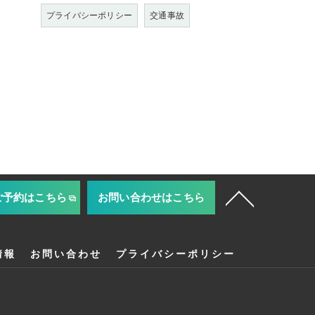
プライバシーポリシー
交通事故
ご予約はこちら
お問い合わせはこちら
情報
お問い合わせ
プライバシーポリシー