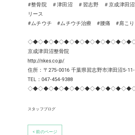
#整骨院 ＃津田沼 ＃習志野 ＃京成津田
リース
#ムチウチ #ムチウチ治療 #腰痛 #肩こ
◇◆◇◆◇◆◇◆◇◆◇◆◇◆◇◆◇◆◇◆
京成津田沼整骨院
http://nkes.co.jp/
住所：〒275-0016 千葉県習志野市津田沼5-11-
TEL：047-454-9388
◇◆◇◆◇◆◇◆◇◆◇◆◇◆◇◆◇◆◇◆
スタッフブログ
< 前のページ