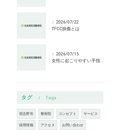
2026/07/22
TFCC損傷とは
2026/07/15
女性に起こりやすい手指の変形とは
タグ
Tags
習志野市
整骨院
コンセプト
サービス
採用情報
アクセス
お問い合わせ