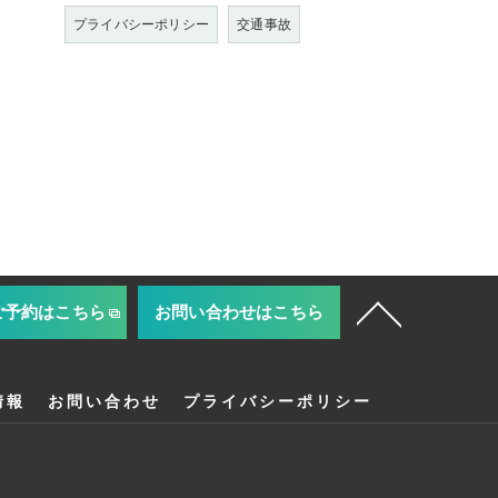
プライバシーポリシー
交通事故
ご予約はこちら
お問い合わせはこちら
情報
お問い合わせ
プライバシーポリシー