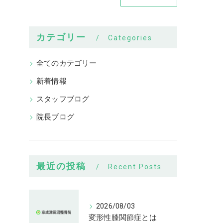
カテゴリー
Categories
全てのカテゴリー
新着情報
スタッフブログ
院長ブログ
最近の投稿
Recent Posts
2026/08/03
変形性膝関節症とは