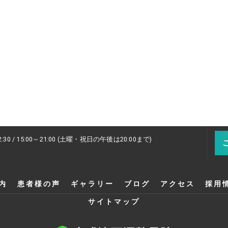
2:30 / 15:00～21:00 (土曜・祝日の午後は20:00まで)
内
患者様の声
ギャラリー
ブログ
アクセス
採用
サイトマップ