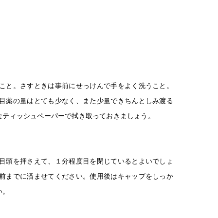
こと。さすときは事前にせっけんで手をよく洗うこと。
目薬の量はとても少なく、また少量できちんとしみ渡る
なティッシュペーパーで拭き取っておきましょう。
目頭を押さえて、１分程度目を閉じているとよいでしょ
分前までに済ませてください。使用後はキャップをしっか
い。