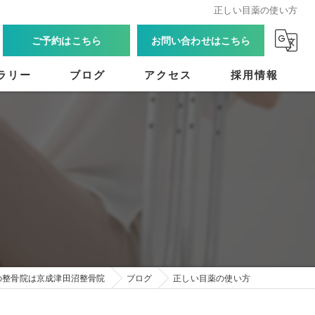
正しい目薬の使い方
ご予約はこちら
お問い合わせはこちら
ラリー
ブログ
アクセス
採用情報
の整骨院は京成津田沼整骨院
ブログ
正しい目薬の使い方