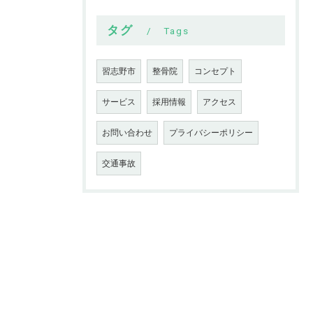
タグ
Tags
習志野市
整骨院
コンセプト
サービス
採用情報
アクセス
お問い合わせ
プライバシーポリシー
交通事故