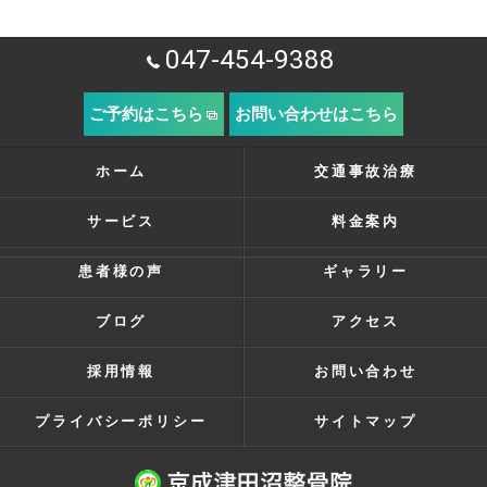
047-454-9388
ご予約はこちら
お問い合わせはこちら
ホーム
交通事故治療
サービス
料金案内
患者様の声
ギャラリー
ブログ
アクセス
採用情報
お問い合わせ
プライバシーポリシー
サイトマップ