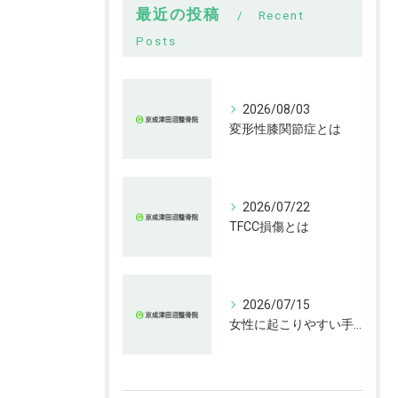
最近の投稿
Recent
Posts
2026/08/03
変形性膝関節症とは
2026/07/22
TFCC損傷とは
2026/07/15
女性に起こりやすい手指の変形とは