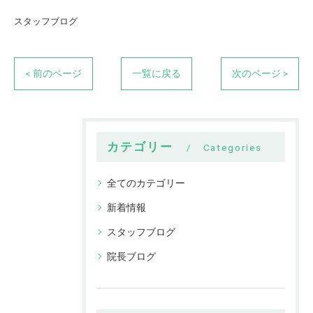
スタッフブログ
< 前のページ
一覧に戻る
次のページ >
カテゴリー
Categories
全てのカテゴリー
新着情報
スタッフブログ
院長ブログ