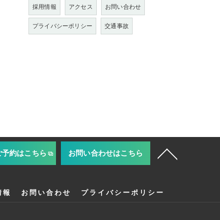
採用情報
アクセス
お問い合わせ
プライバシーポリシー
交通事故
ご予約はこちら
お問い合わせはこちら
情報
お問い合わせ
プライバシーポリシー