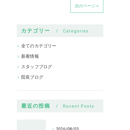
次のページ >
カテゴリー
Categories
全てのカテゴリー
新着情報
スタッフブログ
院長ブログ
最近の投稿
Recent Posts
2026/08/03