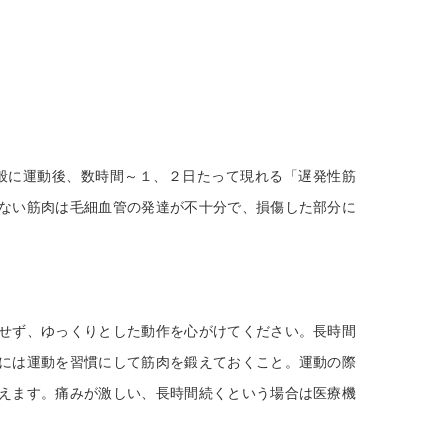
般に運動後、数時間～１、２日たって現れる「遅発性筋
ない筋肉は毛細血管の発達が不十分で、損傷した部分に
せず、ゆっくりとした動作を心がけてください。長時間
には運動を習慣にして筋肉を鍛えておくこと。運動の際
えます。痛みが激しい、長時間続くという場合は医療機