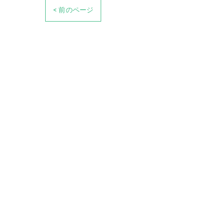
< 前のページ