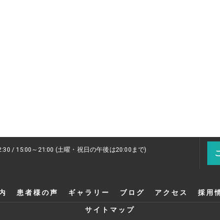
2:30 / 15:00～21:00 (土曜・祝日の午後は20:00まで)
内
患者様の声
ギャラリー
ブログ
アクセス
採用
サイトマップ