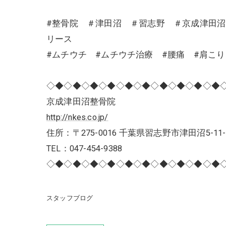
#整骨院 ＃津田沼 ＃習志野 ＃京成津田
リース
#ムチウチ #ムチウチ治療 #腰痛 #肩こ
◇◆◇◆◇◆◇◆◇◆◇◆◇◆◇◆◇◆◇◆
京成津田沼整骨院
http://nkes.co.jp/
住所：〒275-0016 千葉県習志野市津田沼5-11-
TEL：047-454-9388
◇◆◇◆◇◆◇◆◇◆◇◆◇◆◇◆◇◆◇◆
スタッフブログ