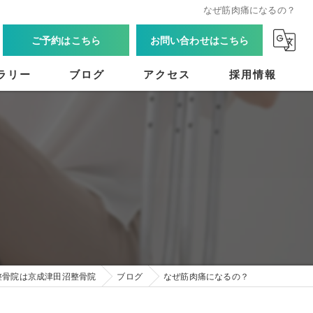
なぜ筋肉痛になるの？
ご予約はこちら
お問い合わせはこちら
ラリー
ブログ
アクセス
採用情報
整骨院は京成津田沼整骨院
ブログ
なぜ筋肉痛になるの？