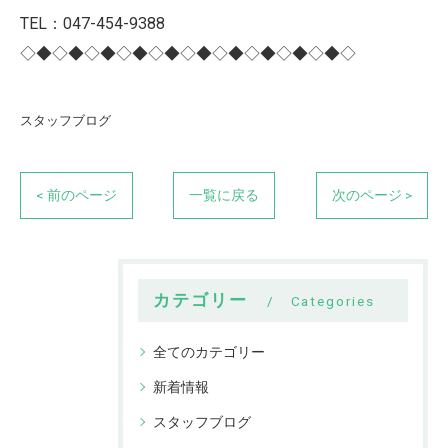
TEL：047-454-9388
◇◆◇◆◇◆◇◆◇◆◇◆◇◆◇◆◇◆◇◆◇
スタッフブログ
< 前のページ
一覧に戻る
次のページ >
カテゴリー
Categories
全てのカテゴリー
新着情報
スタッフブログ