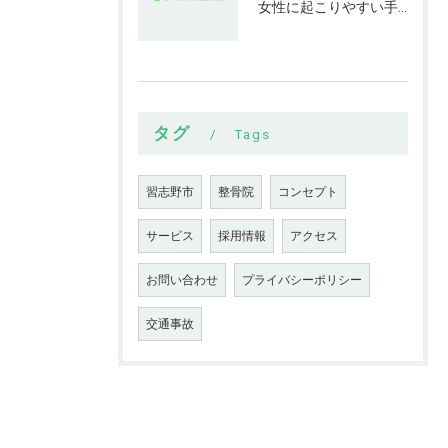
女性に起こりやすい手指の変形とは
タグ
Tags
習志野市
整骨院
コンセプト
サービス
採用情報
アクセス
お問い合わせ
プライバシーポリシー
交通事故