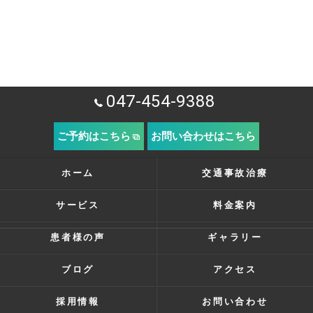
047-454-9388
ご予約はこちら
お問い合わせはこちら
ホーム
交通事故治療
サービス
料金案内
患者様の声
ギャラリー
ブログ
アクセス
採用情報
お問い合わせ