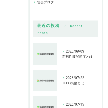
院長ブログ
最近の投稿
Recent
Posts
2026/08/03
変形性膝関節症とは
2026/07/22
TFCC損傷とは
2026/07/15