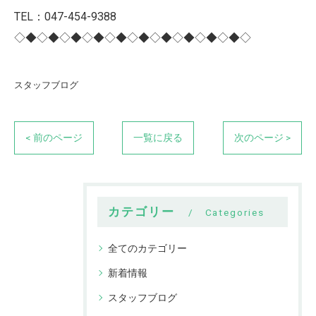
TEL：047-454-9388
◇◆◇◆◇◆◇◆◇◆◇◆◇◆◇◆◇◆◇◆◇
スタッフブログ
< 前のページ
一覧に戻る
次のページ >
カテゴリー
Categories
全てのカテゴリー
新着情報
スタッフブログ