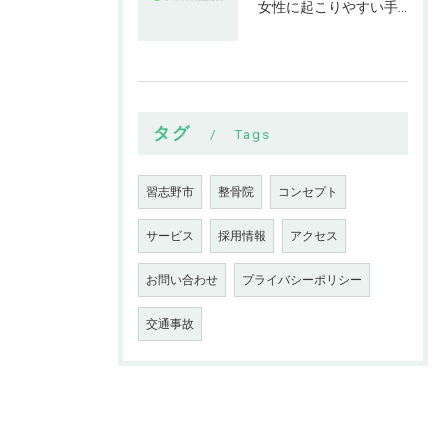
女性に起こりやすい手指の変形とは
タグ
Tags
習志野市
整骨院
コンセプト
サービス
採用情報
アクセス
お問い合わせ
プライバシーポリシー
交通事故