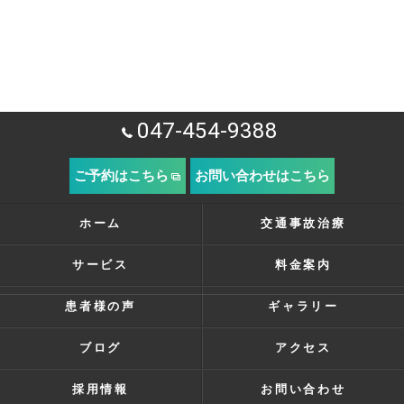
047-454-9388
ご予約はこちら
お問い合わせはこちら
ホーム
交通事故治療
サービス
料金案内
患者様の声
ギャラリー
ブログ
アクセス
採用情報
お問い合わせ