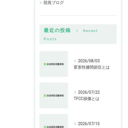
院長ブログ
最近の投稿
Recent
Posts
2026/08/03
変形性膝関節症とは
2026/07/22
TFCC損傷とは
2026/07/15