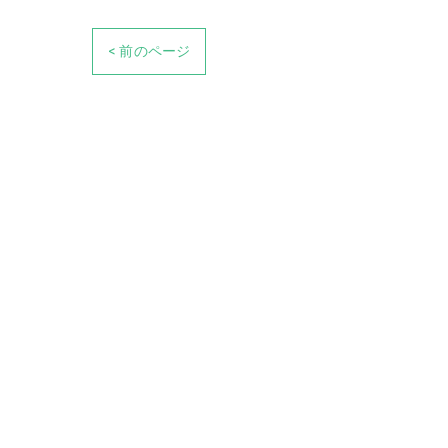
< 前のページ