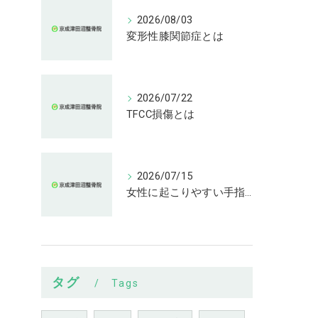
2026/08/03
変形性膝関節症とは
2026/07/22
TFCC損傷とは
2026/07/15
女性に起こりやすい手指の変形とは
タグ
Tags