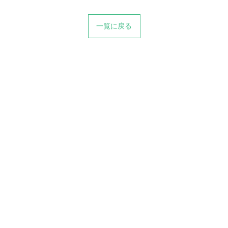
一覧に戻る