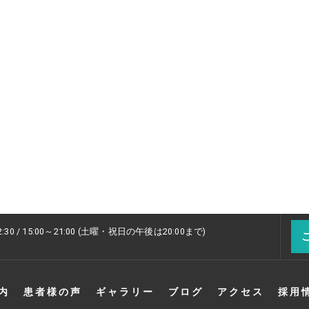
2:30 / 15:00～21:00 (土曜・祝日の午後は20:00まで)
内
患者様の声
ギャラリー
ブログ
アクセス
採用