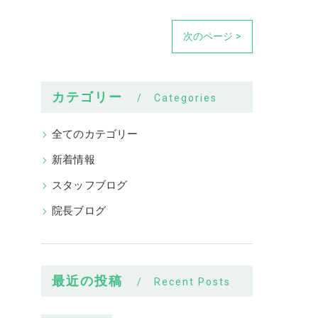
次のページ >
カテゴリー
Categories
全てのカテゴリー
新着情報
スタッフブログ
院長ブログ
最近の投稿
Recent Posts