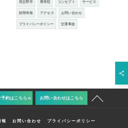
習志野市
整骨院
コンセプト
サービス
採用情報
アクセス
お問い合わせ
プライバシーポリシー
交通事故
ご予約はこちら
お問い合わせはこちら
情報
お問い合わせ
プライバシーポリシー