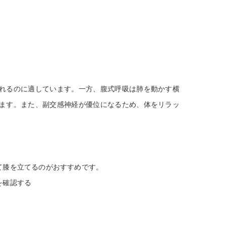
れるのに適しています。一方、腹式呼吸は肺を動かす横
ます。また、副交感神経が優位になるため、体をリラッ
て膝を立てるのがおすすめです。
を確認する