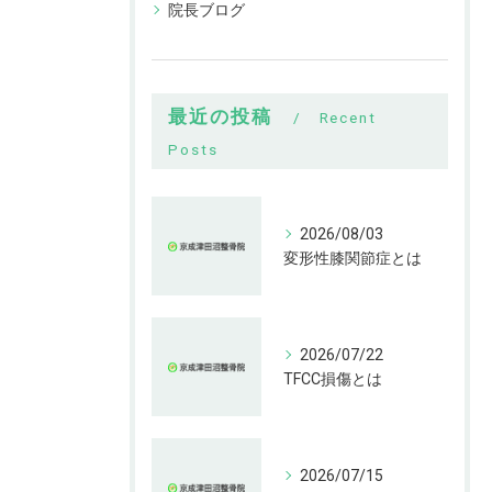
院長ブログ
最近の投稿
Recent
Posts
2026/08/03
変形性膝関節症とは
2026/07/22
TFCC損傷とは
2026/07/15