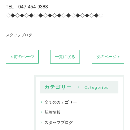
TEL：047-454-9388
◇◆◇◆◇◆◇◆◇◆◇◆◇◆◇◆◇◆◇◆◇
スタッフブログ
< 前のページ
一覧に戻る
次のページ >
カテゴリー
Categories
全てのカテゴリー
新着情報
スタッフブログ