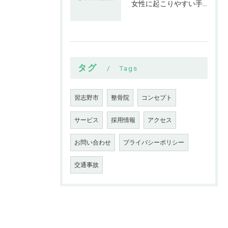
女性に起こりやすい手指の変形とは
タグ
Tags
習志野市
整骨院
コンセプト
サービス
採用情報
アクセス
お問い合わせ
プライバシーポリシー
交通事故