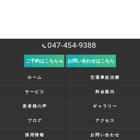
047-454-9388
ご予約はこちら
お問い合わせはこちら
ホーム
交通事故治療
サービス
料金案内
患者様の声
ギャラリー
ブログ
アクセス
採用情報
お問い合わせ