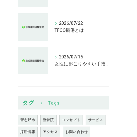
2026/07/22
TFCC損傷とは
2026/07/15
女性に起こりやすい手指の変形とは
タグ
Tags
習志野市
整骨院
コンセプト
サービス
採用情報
アクセス
お問い合わせ