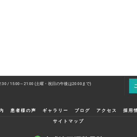
2:30 / 15:00～21:00 (土曜・祝日の午後は20:00まで)
内
患者様の声
ギャラリー
ブログ
アクセス
採用
サイトマップ