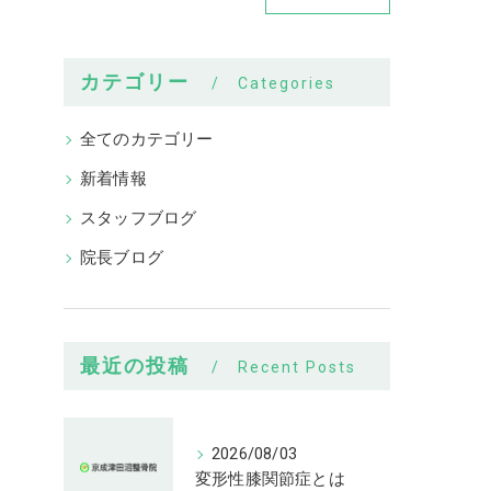
カテゴリー
Categories
全てのカテゴリー
新着情報
スタッフブログ
院長ブログ
最近の投稿
Recent Posts
2026/08/03
変形性膝関節症とは