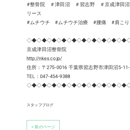
#整骨院 ＃津田沼 ＃習志野 ＃京成津田
リース
#ムチウチ #ムチウチ治療 #腰痛 #肩こ
◇◆◇◆◇◆◇◆◇◆◇◆◇◆◇◆◇◆◇◆
京成津田沼整骨院
http://nkes.co.jp/
住所：〒275-0016 千葉県習志野市津田沼5-11-
TEL：047-454-9388
◇◆◇◆◇◆◇◆◇◆◇◆◇◆◇◆◇◆◇◆
スタッフブログ
< 前のページ