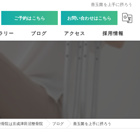
善玉菌を上手に摂ろう
ご予約はこちら
お問い合わせはこちら
ラリー
ブログ
アクセス
採用情報
整骨院は京成津田沼整骨院
ブログ
善玉菌を上手に摂ろう