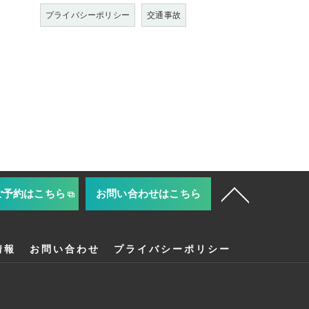
プライバシーポリシー
交通事故
ご予約はこちら
お問い合わせはこちら
情報
お問い合わせ
プライバシーポリシー