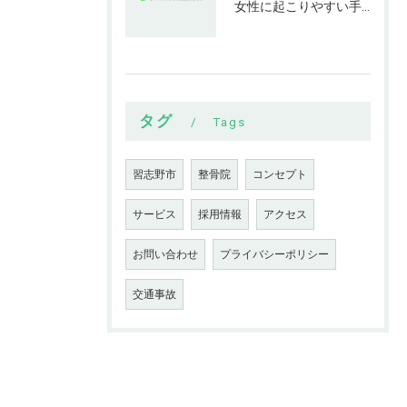
女性に起こりやすい手指の変形とは
タグ
Tags
習志野市
整骨院
コンセプト
サービス
採用情報
アクセス
お問い合わせ
プライバシーポリシー
交通事故