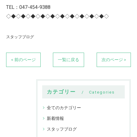
TEL：047-454-9388
◇◆◇◆◇◆◇◆◇◆◇◆◇◆◇◆◇◆◇◆◇
スタッフブログ
< 前のページ
一覧に戻る
次のページ >
カテゴリー
Categories
全てのカテゴリー
新着情報
スタッフブログ