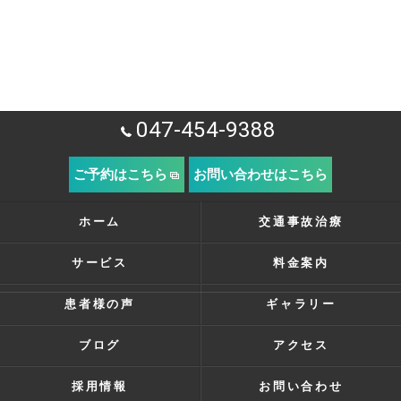
047-454-9388
ご予約はこちら
お問い合わせはこちら
ホーム
交通事故治療
サービス
料金案内
患者様の声
ギャラリー
ブログ
アクセス
採用情報
お問い合わせ