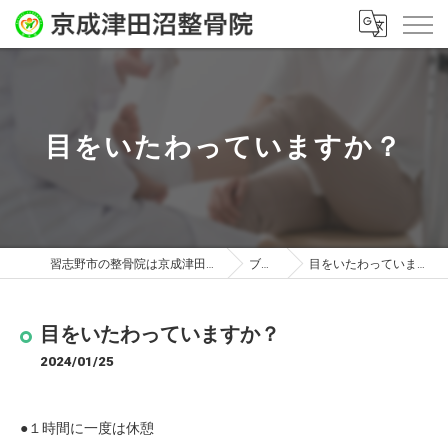
目をいたわっていますか？
習志野市の整骨院は京成津田沼整骨院
ブログ
目をいたわっていますか？
目をいたわっていますか？
2024/01/25
●１時間に一度は休憩