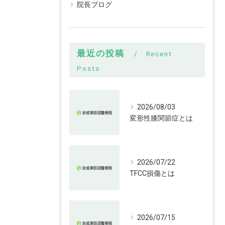
院長ブログ
最近の投稿
Recent
Posts
2026/08/03
変形性膝関節症とは
2026/07/22
TFCC損傷とは
2026/07/15